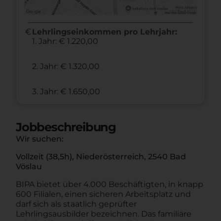
euro
Lehrlingseinkommen pro Lehrjahr:
1. Jahr: € 1.220,00
2. Jahr: € 1.320,00
3. Jahr: € 1.650,00
Jobbeschreibung
Wir suchen:
Vollzeit (38,5h), Niederösterreich, 2540 Bad
Vöslau
BIPA bietet über 4.000 Beschäftigten, in knapp
600 Filialen, einen sicheren Arbeitsplatz und
darf sich als staatlich geprüfter
Lehrlingsausbilder bezeichnen. Das familiäre