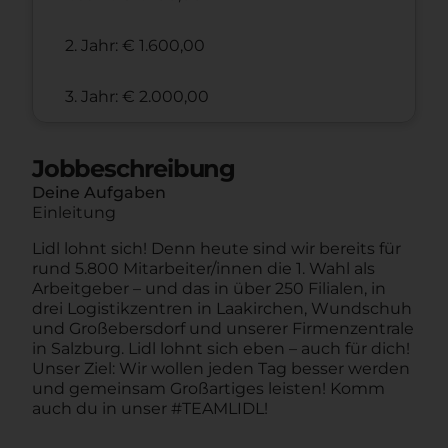
2. Jahr: € 1.600,00
3. Jahr: € 2.000,00
Jobbeschreibung
Deine Aufgaben
Einleitung
Lidl lohnt sich! Denn heute sind wir bereits für
rund 5.800 Mitarbeiter/innen die 1. Wahl als
Arbeitgeber – und das in über 250 Filialen, in
drei Logistikzentren in Laakirchen, Wundschuh
und Großebersdorf und unserer Firmenzentrale
in Salzburg. Lidl lohnt sich eben – auch für dich!
Unser Ziel: Wir wollen jeden Tag besser werden
und gemeinsam Großartiges leisten! Komm
auch du in unser #TEAMLIDL!