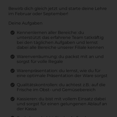
Bewirb dich gleich jetzt und starte deine Lehre
im Februar oder September!
Deine Aufgaben
Kennenlernen aller Bereiche: du
unterstützt das erfahrene Team tatkräftig
bei den täglichen Aufgaben und lernst
dabei alle Bereiche unserer Filiale kennen
Warenverräumung: du packst mit an und
sorgst für volle Regale
Warenpräsentation: du lernst, wie du für
eine optimale Präsentation der Ware sorgst
Qualitätskontrollen: du achtest z.B.: auf die
Frische im Obst- und Gemüsebereich
Kassieren: du bist mit vollem Einsatz dabei
und sorgst für einen gelungenen Ablauf an
der Kassa