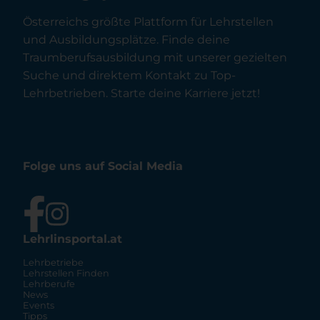
Österreichs größte Plattform für Lehrstellen
und Ausbildungsplätze. Finde deine
Traumberufsausbildung mit unserer gezielten
Suche und direktem Kontakt zu Top-
Lehrbetrieben. Starte deine Karriere jetzt!
Folge uns auf Social Media
Lehrlinsportal.at
Lehrbetriebe
Lehrstellen Finden
Lehrberufe
News
Events
Tipps