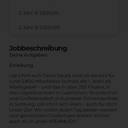
2. Jahr: € 1.600,00
3. Jahr: € 2.000,00
Jobbeschreibung
Deine Aufgaben
Einleitung
Lidl lohnt sich! Denn heute sind wir bereits für
rund 5.800 Mitarbeiter (w/m/d) die 1. Wahl als
Arbeitgeber – und das in über 250 Filialen, in
drei Logistikzentren in Laakirchen, Wundschuh
und Großebersdorf und unserer Firmenzentrale
in Salzburg. Lidl lohnt sich eben – auch für dich!
Unser Ziel: Wir wollen jeden Tag besser werden
und gemeinsam Großartiges leisten! Komm
auch du in unser #TEAMLIDL!