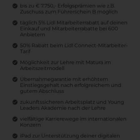
bis zu € 7.750,- Erfolgsprämien wie z.B.
Zuschuss zum Führerschein B möglich
täglich 5% Lidl Mitarbeiterrabatt auf deinen
Einkauf und Mitarbeiterrabatte bei 600
Anbietern
50% Rabatt beim Lidl Connect-Mitarbeiter-
Tarif
Möglichkeit zur Lehre mit Matura im
Arbeitszeitmodell
Übernahmegarantie mit erhöhtem
Einstiegsgehalt nach erfolgreichem und
gutem Abschluss
zukunftssicheren Arbeitsplatz und Young
Leaders Akademie nach der Lehre
vielfältige Karrierewege im internationalen
Konzern
iPad zur Unterstützung deiner digitalen