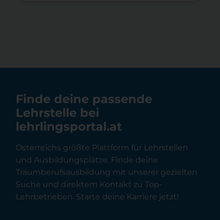
Finde deine passende
Lehrstelle bei
lehrlingsportal.at
Österreichs größte Plattform für Lehrstellen
und Ausbildungsplätze. Finde deine
Traumberufsausbildung mit unserer gezielten
Suche und direktem Kontakt zu Top-
Lehrbetrieben. Starte deine Karriere jetzt!