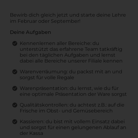
Bewirb dich gleich jetzt und starte deine Lehre
im Februar oder September!
Deine Aufgaben
Kennenlernen aller Bereiche: du
unterstützt das erfahrene Team tatkräftig
bei den täglichen Aufgaben und lernst
dabei alle Bereiche unserer Filiale kennen
Warenverräumung: du packst mit an und
sorgst für volle Regale
Warenpräsentation: du lernst, wie du für
eine optimale Präsentation der Ware sorgst
Qualitätskontrollen: du achtest z.B.: auf die
Frische im Obst- und Gemüsebereich
Kassieren: du bist mit vollem Einsatz dabei
und sorgst für einen gelungenen Ablauf an
der Kassa