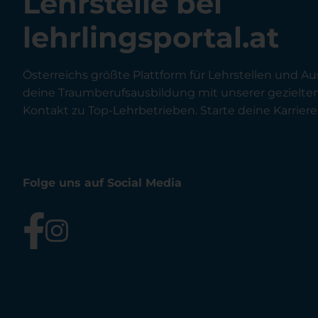
Lehrstelle bei
lehrlingsportal.at
Österreichs größte Plattform für Lehrstellen und Au
deine Traumberufsausbildung mit unserer gezielt
Kontakt zu Top-Lehrbetrieben. Starte deine Karriere 
Folge uns auf Social Media