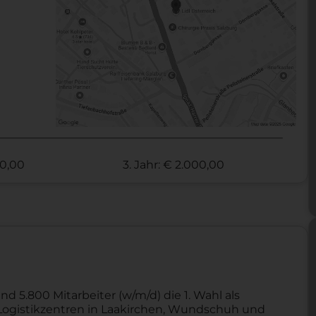
00,00
3. Jahr: € 2.000,00
nd 5.800 Mitarbeiter (w/m/d) die 1. Wahl als
ei Logistikzentren in Laakirchen, Wundschuh und