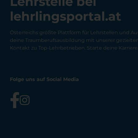
Lehrstelle bei
lehrlingsportal.at
Österreichs größte Plattform für Lehrstellen und Au
deine Traumberufsausbildung mit unserer gezielt
Kontakt zu Top-Lehrbetrieben. Starte deine Karriere 
Folge uns auf Social Media