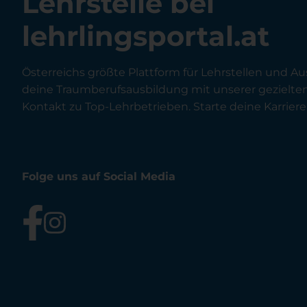
Lehrstelle bei
lehrlingsportal.at
Österreichs größte Plattform für Lehrstellen und Au
deine Traumberufsausbildung mit unserer gezielt
Kontakt zu Top-Lehrbetrieben. Starte deine Karriere 
Folge uns auf Social Media