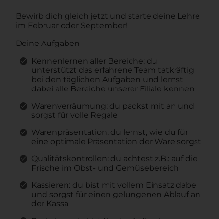
Bewirb dich gleich jetzt und starte deine Lehre
im Februar oder September!
Deine Aufgaben
Kennenlernen aller Bereiche: du
unterstützt das erfahrene Team tatkräftig
bei den täglichen Aufgaben und lernst
dabei alle Bereiche unserer Filiale kennen
Warenverräumung: du packst mit an und
sorgst für volle Regale
Warenpräsentation: du lernst, wie du für
eine optimale Präsentation der Ware sorgst
Qualitätskontrollen: du achtest z.B.: auf die
Frische im Obst- und Gemüsebereich
Kassieren: du bist mit vollem Einsatz dabei
und sorgst für einen gelungenen Ablauf an
der Kassa