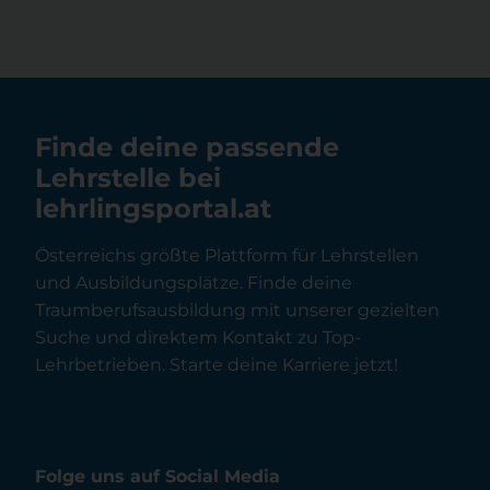
Finde deine passende
Lehrstelle bei
lehrlingsportal.at
Österreichs größte Plattform für Lehrstellen
und Ausbildungsplätze. Finde deine
Traumberufsausbildung mit unserer gezielten
Suche und direktem Kontakt zu Top-
Lehrbetrieben. Starte deine Karriere jetzt!
Folge uns auf Social Media