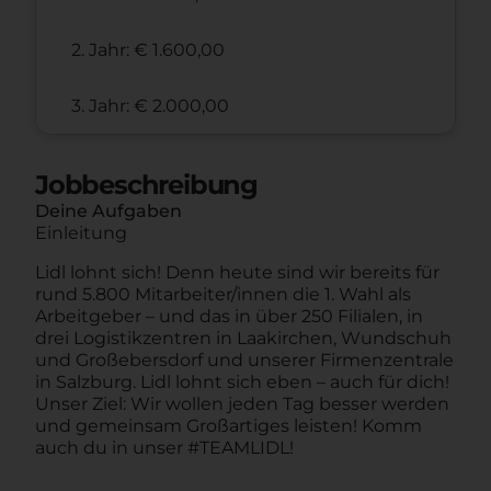
2. Jahr: € 1.600,00
3. Jahr: € 2.000,00
Jobbeschreibung
Deine Aufgaben
Einleitung
Lidl lohnt sich! Denn heute sind wir bereits für
rund 5.800 Mitarbeiter/innen die 1. Wahl als
Arbeitgeber – und das in über 250 Filialen, in
drei Logistikzentren in Laakirchen, Wundschuh
und Großebersdorf und unserer Firmenzentrale
in Salzburg. Lidl lohnt sich eben – auch für dich!
Unser Ziel: Wir wollen jeden Tag besser werden
und gemeinsam Großartiges leisten! Komm
auch du in unser #TEAMLIDL!