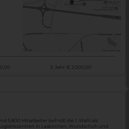
00,00
3. Jahr: € 2.000,00
nd 5.800 Mitarbeiter (w/m/d) die 1. Wahl als
ei Logistikzentren in Laakirchen, Wundschuh und