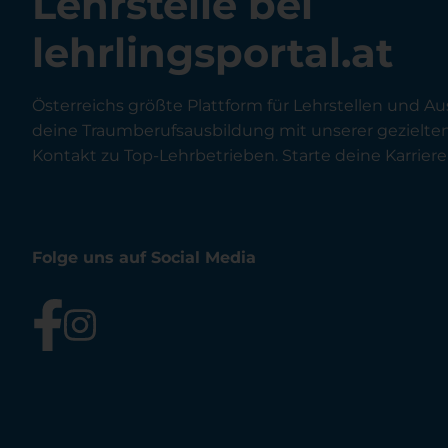
Lehrstelle bei
lehrlingsportal.at
Österreichs größte Plattform für Lehrstellen und Au
deine Traumberufsausbildung mit unserer gezielt
Kontakt zu Top-Lehrbetrieben. Starte deine Karriere 
Folge uns auf Social Media