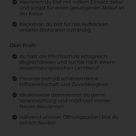
Kassieren: du bist mit vollem Einsatz dabei
und sorgst für einen gelungenen Ablauf an
der Kassa
Backshop: du bist für das Aufbacken
unserer Brotwaren zuständig
Dein Profil
du hast die Pflichtschule erfolgreich
abgeschlossen und suchst nach einem
abwechslungsreichen Lehrberuf
Freunde (w/m/d) schätzen deine
Hilfsbereitschaft und Zuverlässigkeit
idealerweise übernimmst du gerne
Verantwortung und möchtest immer
Neues dazulernen
während unserer Öffnungszeiten bist du
zeitlich flexibel