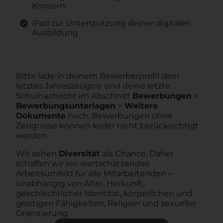
Konzern
iPad zur Unterstützung deiner digitalen
Ausbildung
Bitte lade in deinem Bewerberprofil dein
letztes Jahreszeugnis und deine letzte
Schulnachricht im Abschnitt
Bewerbungen
>
Bewerbungsunterlagen
>
Weitere
Dokumente
hoch. Bewerbungen ohne
Zeugnisse können leider nicht berücksichtigt
werden.
Wir sehen
Diversität
als Chance. Daher
schaffen wir ein wertschätzendes
Arbeitsumfeld für alle Mitarbeitenden –
unabhängig von Alter, Herkunft,
geschlechtlicher Identität, körperlichen und
geistigen Fähigkeiten, Religion und sexueller
Orientierung.