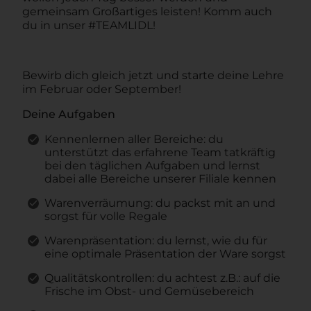
gemeinsam Großartiges leisten! Komm auch
du in unser #TEAMLIDL!
Bewirb dich gleich jetzt und starte deine Lehre
im Februar oder September!
Deine Aufgaben
Kennenlernen aller Bereiche: du
unterstützt das erfahrene Team tatkräftig
bei den täglichen Aufgaben und lernst
dabei alle Bereiche unserer Filiale kennen
Warenverräumung: du packst mit an und
sorgst für volle Regale
Warenpräsentation: du lernst, wie du für
eine optimale Präsentation der Ware sorgst
Qualitätskontrollen: du achtest z.B.: auf die
Frische im Obst- und Gemüsebereich