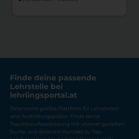
Finde deine passende
Lehrstelle bei
lehrlingsportal.at
Österreichs größte Plattform für Lehrstellen
und Ausbildungsplätze. Finde deine
Traumberufsausbildung mit unserer gezielten
Suche und direktem Kontakt zu Top-