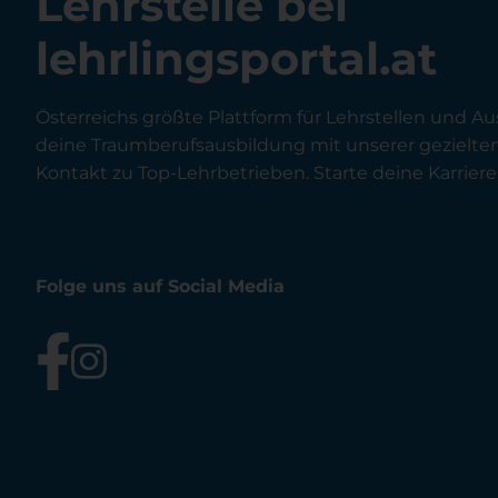
Lehrstelle bei
lehrlingsportal.at
Österreichs größte Plattform für Lehrstellen und Au
deine Traumberufsausbildung mit unserer gezielt
Kontakt zu Top-Lehrbetrieben. Starte deine Karriere 
Folge uns auf Social Media