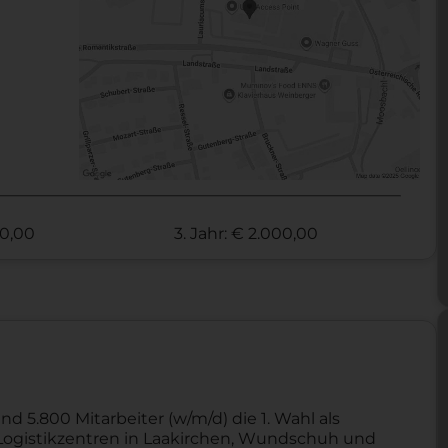
00,00
3. Jahr: € 2.000,00
nd 5.800 Mitarbeiter (w/m/d) die 1. Wahl als
ei Logistikzentren in Laakirchen, Wundschuh und