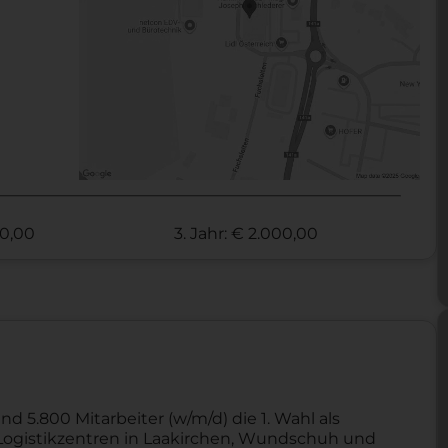
00,00
3. Jahr: € 2.000,00
nd 5.800 Mitarbeiter (w/m/d) die 1. Wahl als
ei Logistikzentren in Laakirchen, Wundschuh und