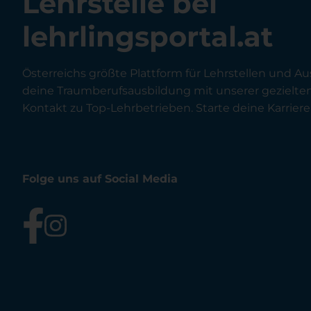
Lehrstelle bei
lehrlingsportal.at
Österreichs größte Plattform für Lehrstellen und Au
deine Traumberufsausbildung mit unserer gezielt
Kontakt zu Top-Lehrbetrieben. Starte deine Karriere 
Folge uns auf Social Media