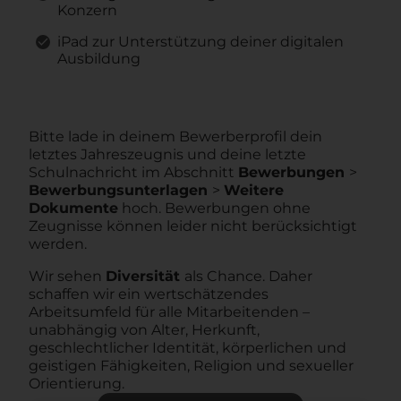
Konzern
iPad zur Unterstützung deiner digitalen
Ausbildung
Bitte lade in deinem Bewerberprofil dein
letztes Jahreszeugnis und deine letzte
Schulnachricht im Abschnitt
Bewerbungen
>
Bewerbungsunterlagen
>
Weitere
Dokumente
hoch. Bewerbungen ohne
Zeugnisse können leider nicht berücksichtigt
werden.
Wir sehen
Diversität
als Chance. Daher
schaffen wir ein wertschätzendes
Arbeitsumfeld für alle Mitarbeitenden –
unabhängig von Alter, Herkunft,
geschlechtlicher Identität, körperlichen und
geistigen Fähigkeiten, Religion und sexueller
Orientierung.