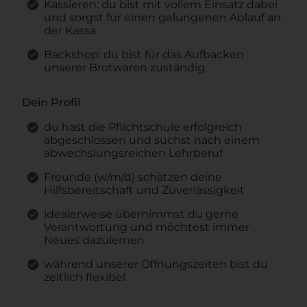
Kassieren: du bist mit vollem Einsatz dabei
und sorgst für einen gelungenen Ablauf an
der Kassa
Backshop: du bist für das Aufbacken
unserer Brotwaren zuständig
Dein Profil
du hast die Pflichtschule erfolgreich
abgeschlossen und suchst nach einem
abwechslungsreichen Lehrberuf
Freunde (w/m/d) schätzen deine
Hilfsbereitschaft und Zuverlässigkeit
idealerweise übernimmst du gerne
Verantwortung und möchtest immer
Neues dazulernen
während unserer Öffnungszeiten bist du
zeitlich flexibel