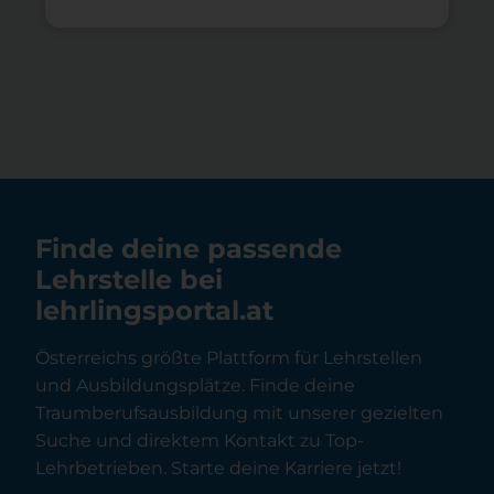
Finde deine passende
Lehrstelle bei
lehrlingsportal.at
Österreichs größte Plattform für Lehrstellen
und Ausbildungsplätze. Finde deine
Traumberufsausbildung mit unserer gezielten
Suche und direktem Kontakt zu Top-
Lehrbetrieben. Starte deine Karriere jetzt!