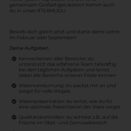
gemeinsam Großartiges leisten! Komm auch
du in unser #TEAMLIDL!
Bewirb dich gleich jetzt und starte deine Lehre
im Februar oder September!
Deine Aufgaben
Kennenlernen aller Bereiche: du
unterstützt das erfahrene Team tatkräftig
bei den täglichen Aufgaben und lernst
dabei alle Bereiche unserer Filiale kennen
Warenverräumung: du packst mit an und
sorgst für volle Regale
Warenpräsentation: du lernst, wie du für
eine optimale Präsentation der Ware sorgst
Qualitätskontrollen: du achtest z.B.: auf die
Frische im Obst- und Gemüsebereich