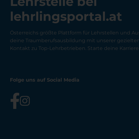
Lehrstelle bei
lehrlingsportal.at
Österreichs größte Plattform für Lehrstellen und Au
deine Traumberufsausbildung mit unserer gezielt
Kontakt zu Top-Lehrbetrieben. Starte deine Karriere 
Folge uns auf Social Media