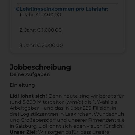
euro
Lehrlingseinkommen pro Lehrjahr:
1. Jahr: € 1.400,00
2. Jahr: € 1.600,00
3. Jahr: € 2.000,00
Jobbeschreibung
Deine Aufgaben
Einleitung
Lidl lohnt sich!
Denn heute sind wir bereits für
rund 5.800 Mitarbeiter (w/m/d) die 1. Wahl als
Arbeitgeber – und das in über 250 Filialen, in
drei Logistikzentren in Laakirchen, Wundschuh
und Großebersdorf und unserer Firmenzentrale
in Salzburg. Lidl lohnt sich eben – auch für dich!
Unser Ziel:
Wir sorgen dafür, dass unsere