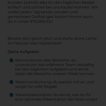
Kunden (w/m/d) alles für den täglichen Bedarf
einfach und schnell bei uns kaufen können. Wir
wollen jeden Tag besser werden und
gemeinsam Großartiges leisten! Komm auch
du in unser #TEAMLIDL!
Bewirb dich gleich jetzt und starte deine Lehre
im Februar oder September!
Deine Aufgaben
Kennenlernen aller Bereiche: du
unterstützt das erfahrene Team tatkräftig
bei den täglichen Aufgaben und lernst
dabei alle Bereiche unserer Filiale kennen
Warenverräumung: du packst mit an und
sorgst für volle Regale
Warenpräsentation: du lernst, wie du für
eine optimale Präsentation der Ware sorgst