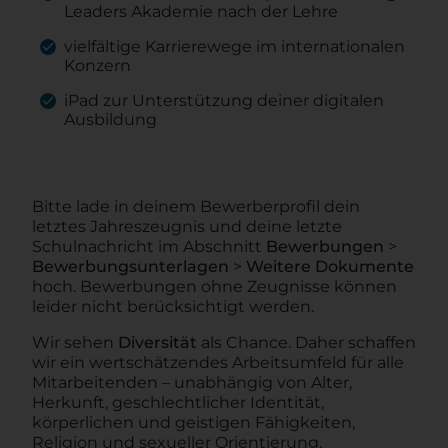
Leaders Akademie nach der Lehre
vielfältige Karrierewege im internationalen
Konzern
iPad zur Unterstützung deiner digitalen
Ausbildung
Bitte lade in deinem Bewerberprofil dein
letztes Jahreszeugnis und deine letzte
Schulnachricht im Abschnitt
Bewerbungen
>
Bewerbungsunterlagen
>
Weitere Dokumente
hoch. Bewerbungen ohne Zeugnisse können
leider nicht berücksichtigt werden.
Wir sehen
Diversität
als Chance. Daher schaffen
wir ein wertschätzendes Arbeitsumfeld für alle
Mitarbeitenden – unabhängig von Alter,
Herkunft, geschlechtlicher Identität,
körperlichen und geistigen Fähigkeiten,
Religion und sexueller Orientierung.