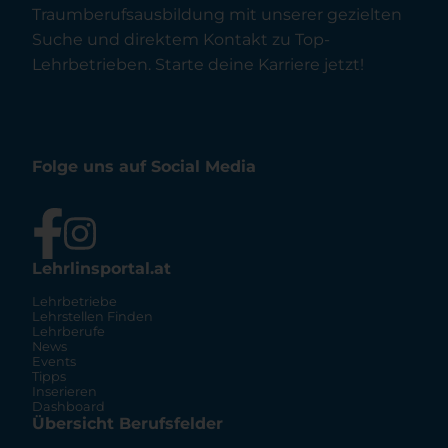
Traumberufsausbildung mit unserer gezielten
Suche und direktem Kontakt zu Top-
Lehrbetrieben. Starte deine Karriere jetzt!
Folge uns auf Social Media
Lehrlinsportal.at
Lehrbetriebe
Lehrstellen Finden
Lehrberufe
News
Events
Tipps
Inserieren
Dashboard
Übersicht Berufsfelder