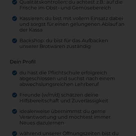
Qualitätskontrollen: du achtest z.B.: auf die
Frische im Obst- und Gemüsebereich
Kassieren: du bist mit vollem Einsatz dabei
und sorgst für einen gelungenen Ablauf an
der Kassa
Backshop: du bist für das Aufbacken
unserer Brotwaren zuständig
Dein Profil
du hast die Pflichtschule erfolgreich
abgeschlossen und suchst nach einem
abwechslungsreichen Lehrberuf
Freunde (w/m/d) schätzen deine
Hilfsbereitschaft und Zuverlässigkeit
idealerweise übernimmst du gerne
Verantwortung und möchtest immer
Neues dazulernen
während unserer Öffnungszeiten bist du