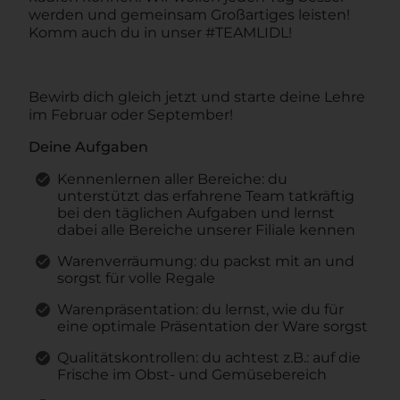
werden und gemeinsam Großartiges leisten!
Komm auch du in unser #TEAMLIDL!
Bewirb dich gleich jetzt und starte deine Lehre
im Februar oder September!
Deine Aufgaben
Kennenlernen aller Bereiche: du
unterstützt das erfahrene Team tatkräftig
bei den täglichen Aufgaben und lernst
dabei alle Bereiche unserer Filiale kennen
Warenverräumung: du packst mit an und
sorgst für volle Regale
Warenpräsentation: du lernst, wie du für
eine optimale Präsentation der Ware sorgst
Qualitätskontrollen: du achtest z.B.: auf die
Frische im Obst- und Gemüsebereich