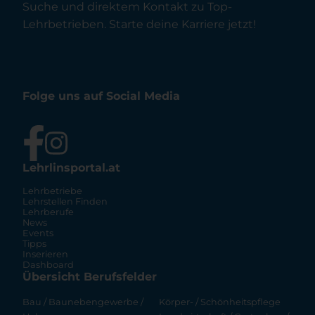
Suche und direktem Kontakt zu Top-
Lehrbetrieben. Starte deine Karriere jetzt!
Folge uns auf Social Media
Lehrlinsportal.at
Lehrbetriebe
Lehrstellen Finden
Lehrberufe
News
Events
Tipps
Inserieren
Dashboard
Übersicht Berufsfelder
Bau / Baunebengewerbe /
Körper- / Schönheitspflege