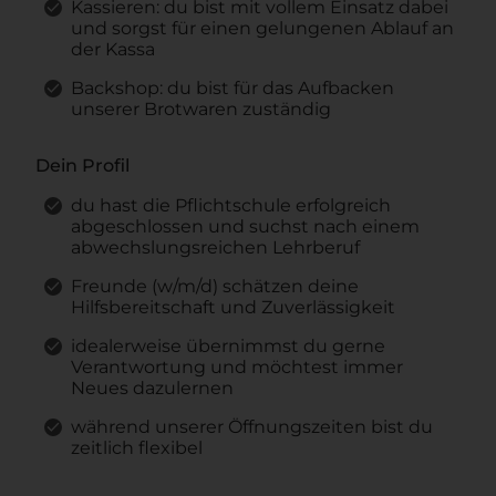
Kassieren: du bist mit vollem Einsatz dabei
und sorgst für einen gelungenen Ablauf an
der Kassa
Backshop: du bist für das Aufbacken
unserer Brotwaren zuständig
Dein Profil
du hast die Pflichtschule erfolgreich
abgeschlossen und suchst nach einem
abwechslungsreichen Lehrberuf
Freunde (w/m/d) schätzen deine
Hilfsbereitschaft und Zuverlässigkeit
idealerweise übernimmst du gerne
Verantwortung und möchtest immer
Neues dazulernen
während unserer Öffnungszeiten bist du
zeitlich flexibel