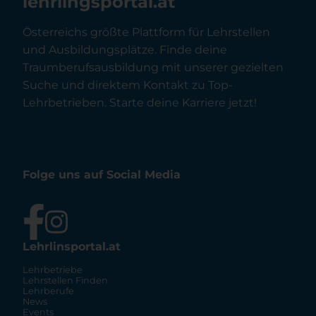
lehrlingsportal.at
Österreichs größte Plattform für Lehrstellen
und Ausbildungsplätze. Finde deine
Traumberufsausbildung mit unserer gezielten
Suche und direktem Kontakt zu Top-
Lehrbetrieben. Starte deine Karriere jetzt!
Folge uns auf Social Media
Lehrlinsportal.at
Lehrbetriebe
Lehrstellen Finden
Lehrberufe
News
Events