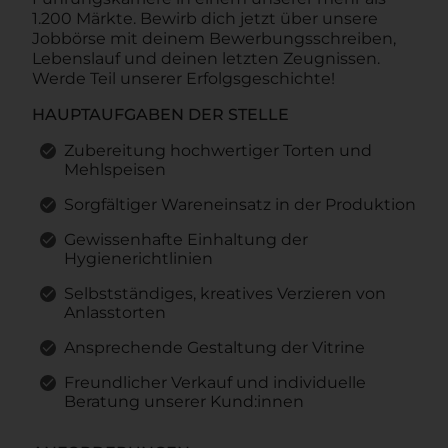
1.200 Märkte. Bewirb dich jetzt über unsere
Jobbörse mit deinem Bewerbungsschreiben,
Lebenslauf und deinen letzten Zeugnissen.
Werde Teil unserer Erfolgsgeschichte!
HAUPTAUFGABEN DER STELLE
Zubereitung hochwertiger Torten und
Mehlspeisen
Sorgfältiger Wareneinsatz in der Produktion
Gewissenhafte Einhaltung der
Hygienerichtlinien
Selbstständiges, kreatives Verzieren von
Anlasstorten
Ansprechende Gestaltung der Vitrine
Freundlicher Verkauf und individuelle
Beratung unserer Kund:innen