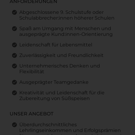
ANFORDERUNGEN
Abgeschlossene 9. Schulstufe oder
Schulabbrecher:innen höherer Schulen
Spaß am Umgang mit Menschen und
ausgeprägte Kund:innen-Orientierung
Leidenschaft für Lebensmittel
Zuverlässigkeit und Freundlichkeit
Unternehmerisches Denken und
Flexibilität
Ausgeprägter Teamgedanke
Kreativität und Leidenschaft für die
Zubereitung von Süßspeisen
UNSER ANGEBOT
Überdurchschnittliches
Lehrlingseinkommen und Erfolgsprämien