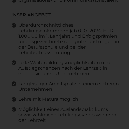
Organisations- und Kommunikationstalent
UNSER ANGEBOT
Überdurchschnittliches
Lehrlingseinkommen (ab 01.01.2024: EUR
1.000,00 im 1. Lehrjahr) und Erfolgsprämien
für ausgezeichnete und gute Leistungen in
der Berufsschule und bei der
Lehrabschlussprüfung
Tolle Weiterbildungsmöglichkeiten und
Aufstiegschancen nach der Lehrzeit in
einem sicheren Unternehmen
Langfristiger Arbeitsplatz in einem sicheren
Unternehmen
Lehre mit Matura möglich
Möglichkeit eines Auslandspraktikums
sowie zahlreiche Lehrlingsevents während
der Lehrzeit