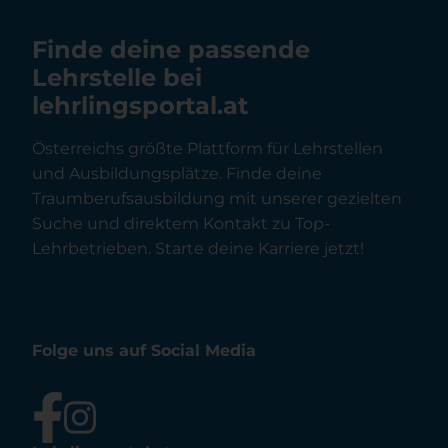
Finde deine passende
Lehrstelle bei
lehrlingsportal.at
Österreichs größte Plattform für Lehrstellen
und Ausbildungsplätze. Finde deine
Traumberufsausbildung mit unserer gezielten
Suche und direktem Kontakt zu Top-
Lehrbetrieben. Starte deine Karriere jetzt!
Folge uns auf Social Media