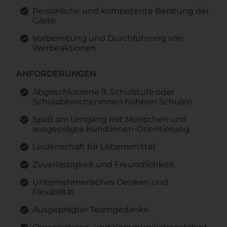
Persönliche und kompetente Beratung der
Gäste
Vorbereitung und Durchführung von
Werbeaktionen
ANFORDERUNGEN
Abgeschlossene 9. Schulstufe oder
Schulabbrecher:innen höherer Schulen
Spaß am Umgang mit Menschen und
ausgeprägte Kund:innen-Orientierung
Leidenschaft für Lebensmittel
Zuverlässigkeit und Freundlichkeit
Unternehmerisches Denken und
Flexibilität
Ausgeprägter Teamgedanke