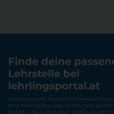
Finde deine passen
Lehrstelle bei
lehrlingsportal.at
Österreichs größte Plattform für Lehrstellen und Au
deine Traumberufsausbildung mit unserer gezielt
Kontakt zu Top-Lehrbetrieben. Starte deine Karriere 