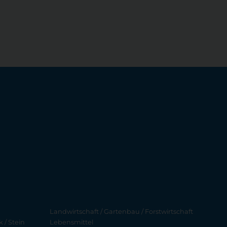
Landwirtschaft / Gartenbau / Forstwirtschaft
 / Stein
Lebensmittel