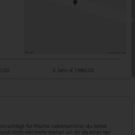
70,00
3. Jahr: € 1.980,00
schlägt für frische Lebensmittel, du liebst
nd noch viel mehr bieten wir dir als einer der