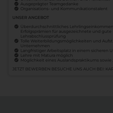
Ausgeprägter Teamgedanke
Organisations- und Kommunikationstalent
UNSER ANGEBOT
Überdurchschnittliches Lehrlingseinkommen (a
Erfolgsprämien für ausgezeichnete und gute 
Lehrabschlussprüfung
Tolle Weiterbildungsmöglichkeiten und Aufst
Unternehmen
Langfristiger Arbeitsplatz in einem sichere
Lehre mit Matura möglich
Möglichkeit eines Auslandspraktikums sowie 
JETZT BEWERBEN BESUCHE UNS AUCH BEI: KAR