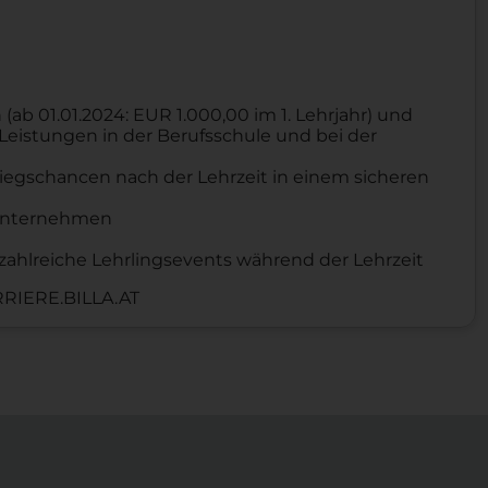
b 01.01.2024: EUR 1.000,00 im 1. Lehrjahr) und
Leistungen in der Berufsschule und bei der
iegschancen nach der Lehrzeit in einem sicheren
n Unternehmen
zahlreiche Lehrlingsevents während der Lehrzeit
RIERE.BILLA.AT