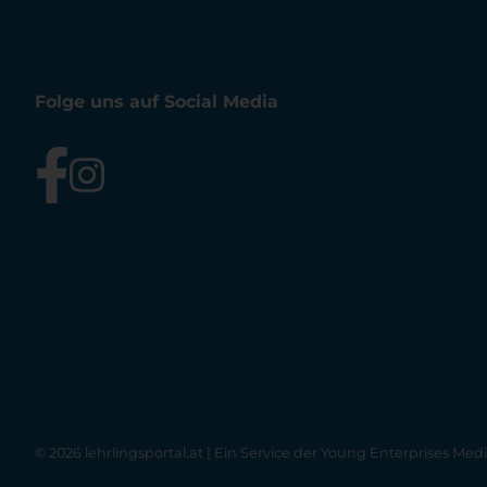
Folge uns auf Social Media
© 2026 lehrlingsportal.at | Ein Service der
Young Enterprises Med