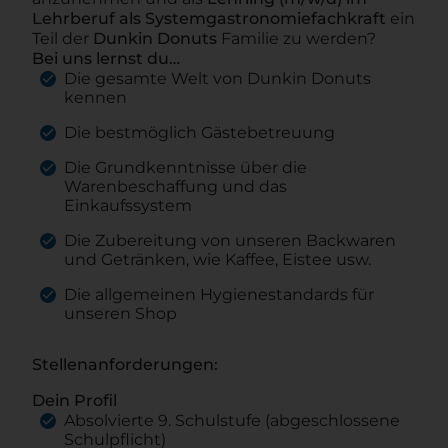
Lehrberuf als Systemgastronomiefachkraft
ein
Teil der
Dunkin Donuts
Familie zu werden?
Bei uns lernst du…
Die gesamte Welt von Dunkin Donuts
kennen
Die bestmöglich Gästebetreuung
Die Grundkenntnisse über die
Warenbeschaffung und das
Einkaufssystem
Die Zubereitung von unseren Backwaren
und Getränken, wie Kaffee, Eistee usw.
Die allgemeinen Hygienestandards für
unseren Shop
Stellenanforderungen:
Dein Profil
Absolvierte 9. Schulstufe (abgeschlossene
Schulpflicht)