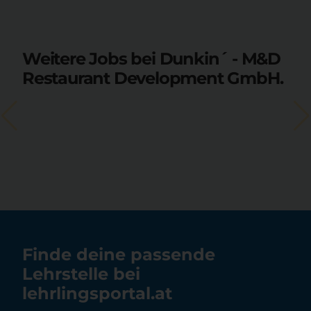
Weitere Jobs bei Dunkin´ - M&D
Restaurant Development GmbH.
Finde deine passende
Lehrstelle bei
lehrlingsportal.at