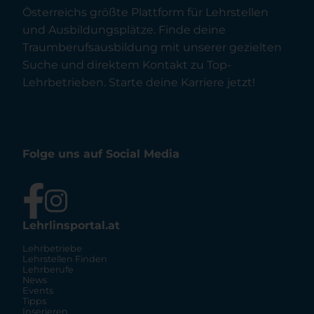
Österreichs größte Plattform für Lehrstellen
und Ausbildungsplätze. Finde deine
Traumberufsausbildung mit unserer gezielten
Suche und direktem Kontakt zu Top-
Lehrbetrieben. Starte deine Karriere jetzt!
Folge uns auf Social Media
Lehrlinsportal.at
Lehrbetriebe
Lehrstellen Finden
Lehrberufe
News
Events
Tipps
Inserieren