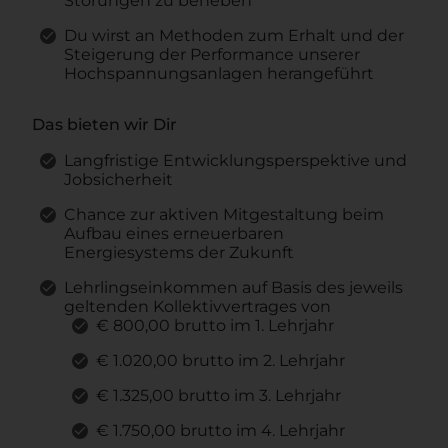
Störungen zu beheben
Du wirst an Methoden zum Erhalt und der
Steigerung der Performance unserer
Hochspannungsanlagen herangeführt
Das bieten wir Dir
Langfristige Entwicklungsperspektive und
Jobsicherheit
Chance zur aktiven Mitgestaltung beim
Aufbau eines erneuerbaren
Energiesystems der Zukunft
Lehrlingseinkommen auf Basis des jeweils
geltenden Kollektivvertrages von
€ 800,00 brutto im 1. Lehrjahr
€ 1.020,00 brutto im 2. Lehrjahr
€ 1.325,00 brutto im 3. Lehrjahr
€ 1.750,00 brutto im 4. Lehrjahr