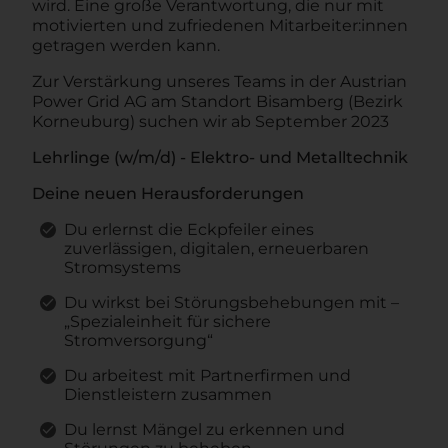
wird. Eine große Verantwortung, die nur mit
motivierten und zufriedenen Mitarbeiter:innen
getragen werden kann.
Zur Verstärkung unseres Teams in der Austrian
Power Grid AG am Standort Bisamberg (Bezirk
Korneuburg) suchen wir ab September 2023
Lehrlinge (w/m/d) - Elektro- und Metalltechnik
Deine neuen Herausforderungen
Du erlernst die Eckpfeiler eines
zuverlässigen, digitalen, erneuerbaren
Stromsystems
Du wirkst bei Störungsbehebungen mit –
„Spezialeinheit für sichere
Stromversorgung“
Du arbeitest mit Partnerfirmen und
Dienstleistern zusammen
Du lernst Mängel zu erkennen und