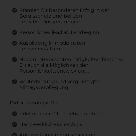
Prämien für besonderen Erfolg in der
Berufsschule und bei den
Lehrabschlussprüfungen
Persönliches iPad ab Lehrbeginn
Ausbildung in modernsten
Lehrwerkstätten
Neben interessanten Tätigkeiten bieten wir
Dir auch die Möglichkeit der
Persönlichkeitsentwicklung,
Weiterbildung und vergünstigte
Mittagsverpflegung
Dafür benötigst Du
Erfolgreicher Pflichtschulabschluss
Handwerkliches Geschick
Ausgeprägtes technisches und