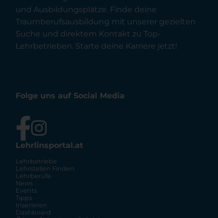
und Ausbildungsplätze. Finde deine
Traumberufsausbildung mit unserer gezielten
Suche und direktem Kontakt zu Top-
Lehrbetrieben. Starte deine Karriere jetzt!
Folge uns auf Social Media
Lehrlinsportal.at
Lehrbetriebe
Lehrstellen Finden
Lehrberufe
News
Events
Tipps
Inserieren
Dashboard