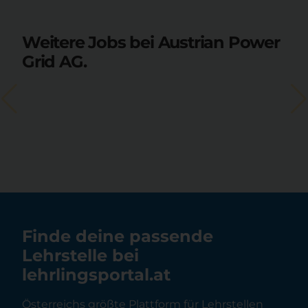
Weitere Jobs bei Austrian Power
Grid AG.
Finde deine passende
Lehrstelle bei
lehrlingsportal.at
Österreichs größte Plattform für Lehrstellen