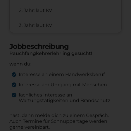
2. Jahr: laut KV
3. Jahr: laut KV
Jobbeschreibung
Rauchfangkehrerlehrling gesucht!
wenn du:
Interesse an einem Handwerksberuf
Interesse am Umgang mit Menschen
fachliches Interesse an
Wartungstätigkeiten und Brandschutz
hast, dann melde dich zu einem Gespräch.
Auch Termine für Schnuppertage werden
gerne vereinbart.