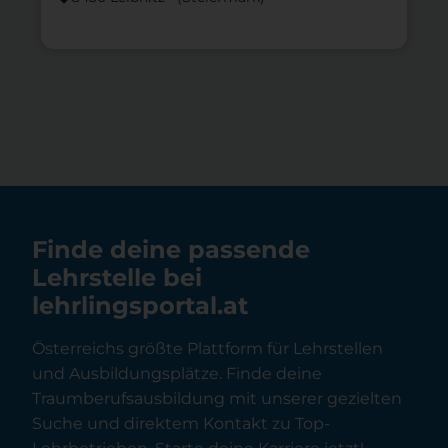
Finde deine passende
Lehrstelle bei
lehrlingsportal.at
Österreichs größte Plattform für Lehrstellen
und Ausbildungsplätze. Finde deine
Traumberufsausbildung mit unserer gezielten
Suche und direktem Kontakt zu Top-