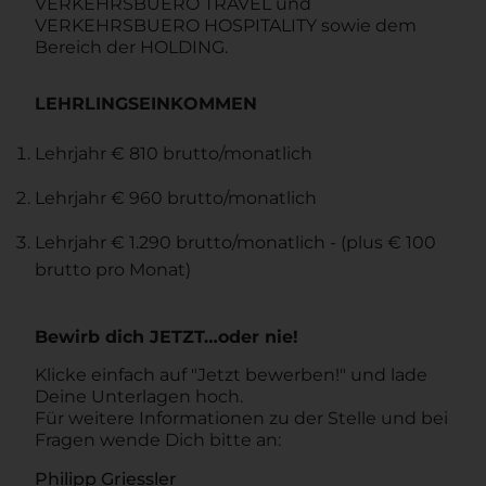
VERKEHRSBUERO TRAVEL und
VERKEHRSBUERO HOSPITALITY sowie dem
Bereich der HOLDING.
LEHRLINGSEINKOMMEN
Lehrjahr € 810 brutto/monatlich
Lehrjahr € 960 brutto/monatlich
Lehrjahr € 1.290 brutto/monatlich - (plus € 100
brutto pro Monat)
Bewirb dich JETZT…oder nie!
Klicke einfach auf "Jetzt bewerben!" und lade
Deine Unterlagen hoch.
Für weitere Informationen zu der Stelle und bei
Fragen wende Dich bitte an:
Philipp Griessler