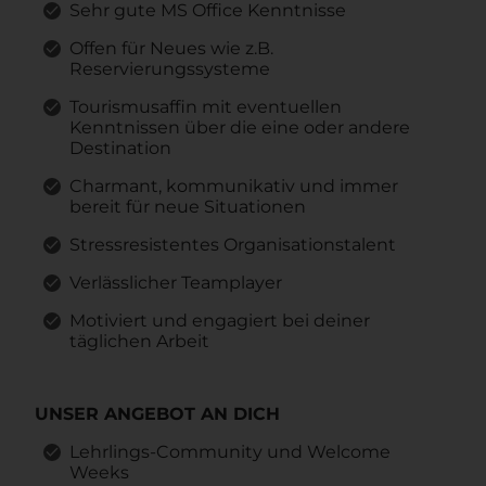
Sehr gute MS Office Kenntnisse
Offen für Neues wie z.B.
Reservierungssysteme
Tourismusaffin mit eventuellen
Kenntnissen über die eine oder andere
Destination
Charmant, kommunikativ und immer
bereit für neue Situationen
Stressresistentes Organisationstalent
Verlässlicher Teamplayer
Motiviert und engagiert bei deiner
täglichen Arbeit
UNSER ANGEBOT AN DICH
Lehrlings-Community und Welcome
Weeks