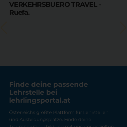
VERKEHRSBUERO TRAVEL -
Ruefa.
Finde deine passende
Lehrstelle bei
lehrlingsportal.at
Österreichs größte Plattform für Lehrstellen
und Ausbildungsplätze. Finde deine
Traumberufsausbildung mit unserer gezielten