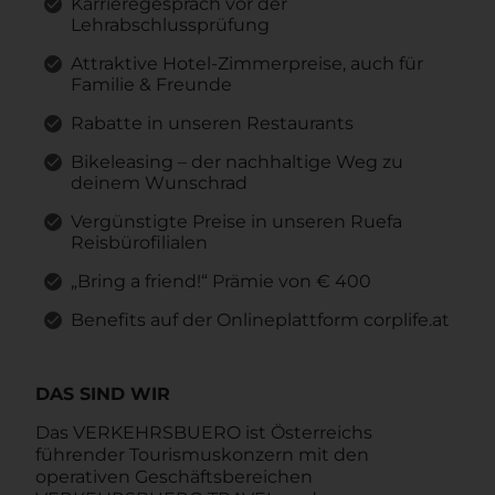
Karrieregespräch vor der
Lehrabschlussprüfung
Attraktive Hotel-Zimmerpreise, auch für
Familie & Freunde
Rabatte in unseren Restaurants
Bikeleasing – der nachhaltige Weg zu
deinem Wunschrad
Vergünstigte Preise in unseren Ruefa
Reisbürofilialen
„Bring a friend!“ Prämie von € 400
Benefits auf der Onlineplattform corplife.at
DAS SIND WIR
Das VERKEHRSBUERO ist Österreichs
führender Tourismuskonzern mit den
operativen Geschäftsbereichen