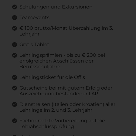
Schulungen und Exkursionen
Teamevents
€ 100 brutto/Monat Überzahlung im 3.
Lehrjahr
Gratis Tablet
Lehrlingsprämien - bis zu € 200 bei
erfolgreichen Abschlüssen der
Berufsschuljahre
Lehrlingsticket für die Öffis
Gutscheine bei mit gutem Erfolg oder
Auszeichnung bestandener LAP
Dienstreisen (Italien oder Kroatien) aller
Lehrlinge im 2. und 3. Lehrjahr
Fachgerechte Vorbereitung auf die
Lehrabschlussprüfung