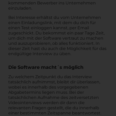
kommenden Bewerber ins Unternehmen
einzuladen.
Bei Interesse erhältst du vom Unternehmen
einen Einladungslink, mit dem du dich für
einen Test einloggen kannst, per Email
zugeschickt. Du bekommst ein paar Tage Zeit,
um dich mit der Software vertraut zu machen
und auszuprobieren, ob alles funktioniert. In
dieser Zeit hast du auch die Möglichkeit für das
endgültige Interview zu üben.
Die Software macht´s möglich
Zu welchem Zeitpunkt du das Interview
tatsächlich aufnimmst, bleibt dir überlassen,
wobei es innerhalb des vorgegebenen
Abgabetermins liegen muss. Bei der
tatsächlichen Aufnahme des zeitversetzten
Videointerviews werden dir dann die
relevanten Fragen gestellt, die du innerhalb
einer bestimmten Zeitspanne beantwortest.