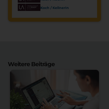
Koch / KellnerIn
Weitere Beiträge