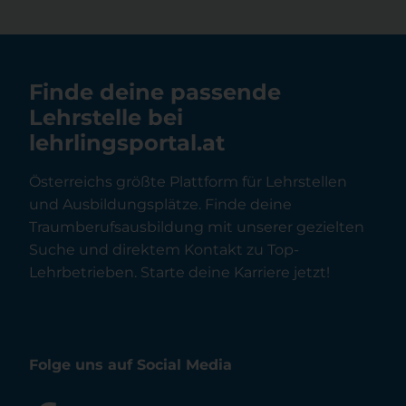
Finde deine passende
Lehrstelle bei
lehrlingsportal.at
Österreichs größte Plattform für Lehrstellen
und Ausbildungsplätze. Finde deine
Traumberufsausbildung mit unserer gezielten
Suche und direktem Kontakt zu Top-
Lehrbetrieben. Starte deine Karriere jetzt!
Folge uns auf Social Media