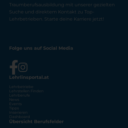
Traumberufsausbildung mit unserer gezielten
Suche und direktem Kontakt zu Top-
Lehrbetrieben. Starte deine Karriere jetzt!
Folge uns auf Social Media
Lehrlinsportal.at
Lehrbetriebe
Lehrstellen Finden
Lehrberufe
News
Events
Tipps
Inserieren
Dashboard
Übersicht Berufsfelder