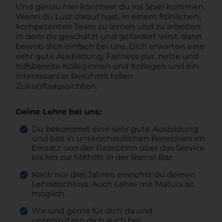
Und genau hier könntest du ins Spiel kommen.
Wenn du Lust darauf hast, in einem fröhlichen,
kompetenten Team zu lernen und zu arbeiten,
in dem du geschätzt und gefördert wirst, dann
bewirb dich einfach bei uns. Dich erwarten eine
sehr gute Ausbildung, Fairness pur, nette und
hilfsbereite Kolleginnen und Kollegen und ein
interessanter Beruf mit tollen
Zukunftsaussichten.
Deine Lehre bei uns:
Du bekommst eine sehr gute Ausbildung
und bist in unterschiedlichen Bereichen im
Einsatz: von der Rezeption über das Service
bis hin zur Mithilfe in der Ramsi-Bar.
Nach nur drei Jahren erreichst du deinen
Lehrabschluss. Auch Lehre mit Matura ist
möglich.
Wir sind gerne für dich da und
unterstützen dich auch bei