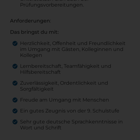
Prüfungsvorbereitungen.
Anforderungen
:
Das bringst du mit:
Herzlichkeit, Offenheit und Freundlichkeit
im Umgang mit Gästen, Kolleginnen und
Kollegen
Lernbereitschaft, Teamfähigkeit und
Hilfsbereitschaft
Zuverlässigkeit, Ordentlichkeit und
Sorgfältigkeit
Freude am Umgang mit Menschen
Ein gutes Zeugnis von der 9. Schulstufe
Sehr gute deutsche Sprachkenntnisse in
Wort und Schrift