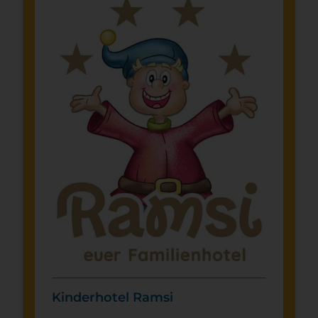
Kinderhotel Ramsi