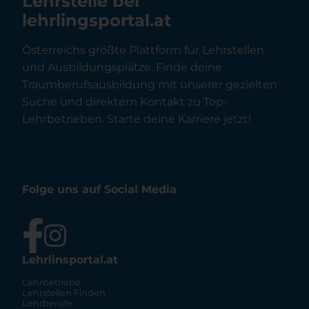
Lehrstelle bei
lehrlingsportal.at
Österreichs größte Plattform für Lehrstellen
und Ausbildungsplätze. Finde deine
Traumberufsausbildung mit unserer gezielten
Suche und direktem Kontakt zu Top-
Lehrbetrieben. Starte deine Karriere jetzt!
Folge uns auf Social Media
Lehrlinsportal.at
Lehrbetriebe
Lehrstellen Finden
Lehrberufe