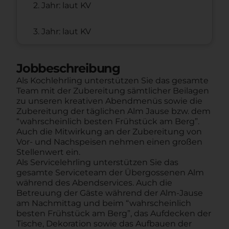
2. Jahr: laut KV
3. Jahr: laut KV
Jobbeschreibung
Als Kochlehrling unterstützen Sie das gesamte
Team mit der Zubereitung sämtlicher Beilagen
zu unseren kreativen Abendmenüs sowie die
Zubereitung der täglichen Alm Jause bzw. dem
“wahrscheinlich besten Frühstück am Berg”.
Auch die Mitwirkung an der Zubereitung von
Vor- und Nachspeisen nehmen einen großen
Stellenwert ein.
Als Servicelehrling unterstützen Sie das
gesamte Serviceteam der Übergossenen Alm
während des Abendservices. Auch die
Betreuung der Gäste während der Alm-Jause
am Nachmittag und beim “wahrscheinlich
besten Frühstück am Berg”, das Aufdecken der
Tische, Dekoration sowie das Aufbauen der