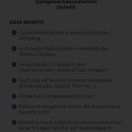
Gastgewerbeassistent:in
(m/w/d)
DEIN BENEFIT
Gutes Arbeitsklima & wertschätzender
Umgang
Aufstiegsmöglichkeiten innerhalb der
Aldiana Gruppe
Vergünstigte Urlaube in den
internationalen Aldiana Club Anlagen
Nutzung zahlreicher interner Angebote
(Fitnessstudio, Sauna, Therme, …)
Attraktive Getränkekonditionen
Exklusive Angebote durch die Ausseerland
Benefit Card
Entlohnung € 1.050,00 brutto im Monat bei
einer 5-Tages-Woche auf Vollzeitbasis (1.