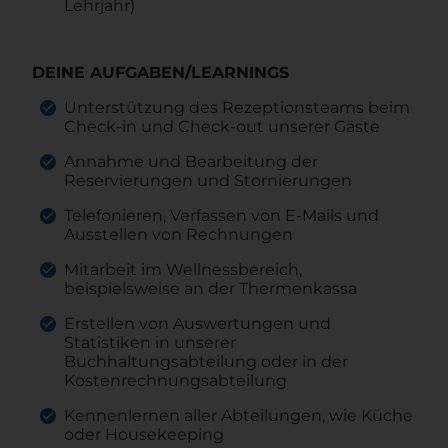
Lehrjahr)
DEINE AUFGABEN/LEARNINGS
Unterstützung des Rezeptionsteams beim
Check-in und Check-out unserer Gäste
Annahme und Bearbeitung der
Reservierungen und Stornierungen
Telefonieren, Verfassen von E-Mails und
Ausstellen von Rechnungen
Mitarbeit im Wellnessbereich,
beispielsweise an der Thermenkassa
Erstellen von Auswertungen und
Statistiken in unserer
Buchhaltungsabteilung oder in der
Kostenrechnungsabteilung
Kennenlernen aller Abteilungen, wie Küche
oder Housekeeping