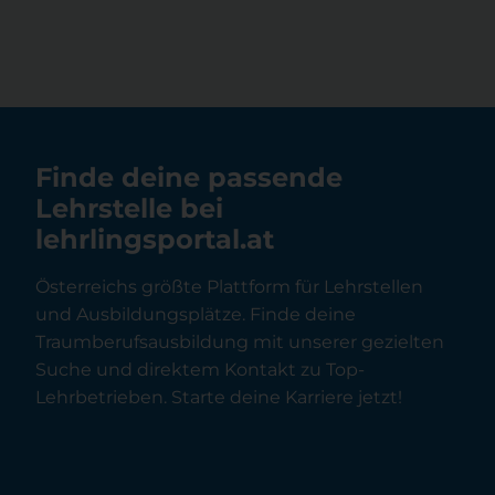
Finde deine passende
Lehrstelle bei
lehrlingsportal.at
Österreichs größte Plattform für Lehrstellen
und Ausbildungsplätze. Finde deine
Traumberufsausbildung mit unserer gezielten
Suche und direktem Kontakt zu Top-
Lehrbetrieben. Starte deine Karriere jetzt!