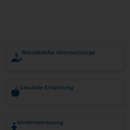
Betriebliche Altersvorsorge
Gesunde Ernährung
Kinderbetreuung