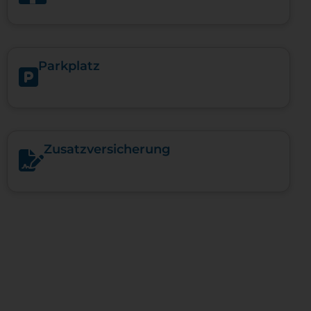
Parkplatz
Zusatzversicherung