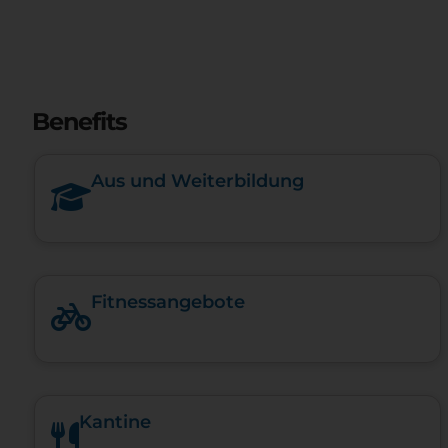
Benefits
Aus und Weiterbildung
Fitnessangebote
Kantine