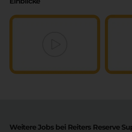
Einblicke
Weitere Jobs bei Reiters Reserve Su