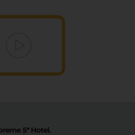
preme 5* Hotel.