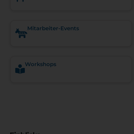
Mitarbeiter-Events
Workshops