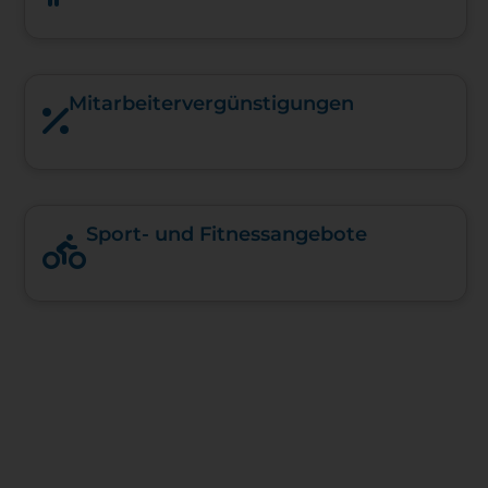
Mitarbeiter­vergünstigungen
Sport- und Fitnessangebote