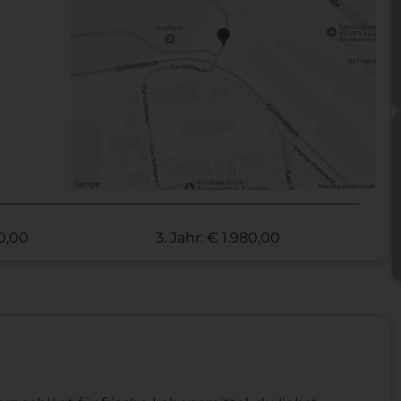
70,00
3. Jahr: € 1.980,00