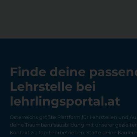
Finde deine passen
Lehrstelle bei
lehrlingsportal.at
Österreichs größte Plattform für Lehrstellen und Au
deine Traumberufsausbildung mit unserer gezielt
Kontakt zu Top-Lehrbetrieben. Starte deine Karriere 