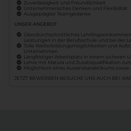
Zuverlässigkeit und Freundlichkeit
Unternehmerisches Denken und Flexibilität
Ausgeprägter Teamgedanke
UNSER ANGEBOT
Überdurchschnittliches Lehrlingseinkommen
Leistungen in der Berufsschule und bei der 
Tolle Weiterbildungsmöglichkeiten und Aufst
Unternehmen
Langfristiger Arbeitsplatz in einem sichere
Lehre mit Matura und Zusatzqualifikation z
Möglichkeit eines Auslandspraktikums sowie 
JETZT BEWERBEN BESUCHE UNS AUCH BEI: KAR