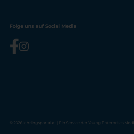
Folge uns auf Social Media
© 2026 lehrlingsportal.at | Ein Service der
Young Enterprises Med