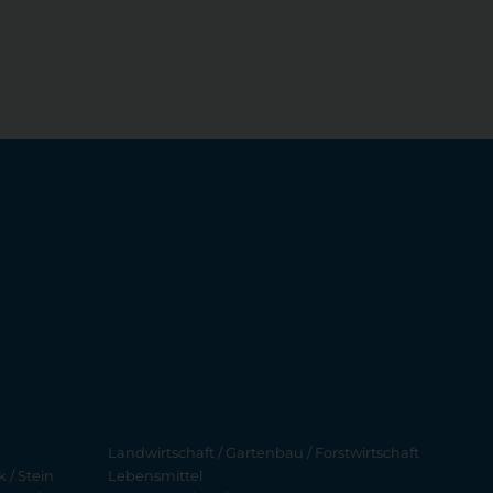
Landwirtschaft / Gartenbau / Forstwirtschaft
 / Stein
Lebensmittel