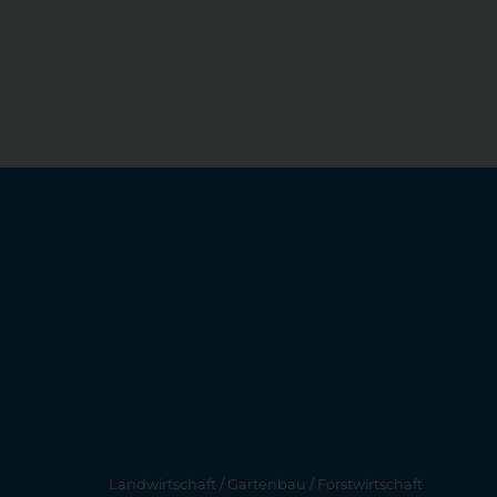
Landwirtschaft / Gartenbau / Forstwirtschaft