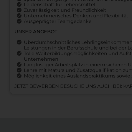
Leidenschaft für Lebensmittel
Zuverlässigkeit und Freundlichkeit
Unternehmerisches Denken und Flexibilität
Ausgeprägter Teamgedanke
UNSER ANGEBOT
Überdurchschnittliches Lehrlingseinkommen
Leistungen in der Berufsschule und bei der 
Tolle Weiterbildungsmöglichkeiten und Aufst
Unternehmen
Langfristiger Arbeitsplatz in einem sichere
Lehre mit Matura und Zusatzqualifikation z
Möglichkeit eines Auslandspraktikums sowie 
JETZT BEWERBEN BESUCHE UNS AUCH BEI: KAR