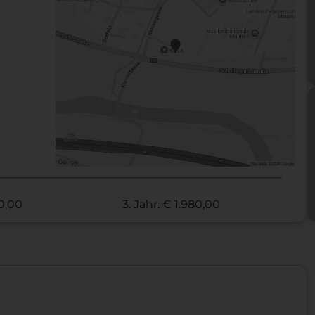
70,00
3. Jahr: € 1.980,00