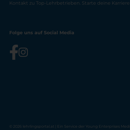
Kontakt zu Top-Lehrbetrieben. Starte deine Karriere 
Folge uns auf Social Media
© 2026 lehrlingsportal.at | Ein Service der
Young Enterprises Med