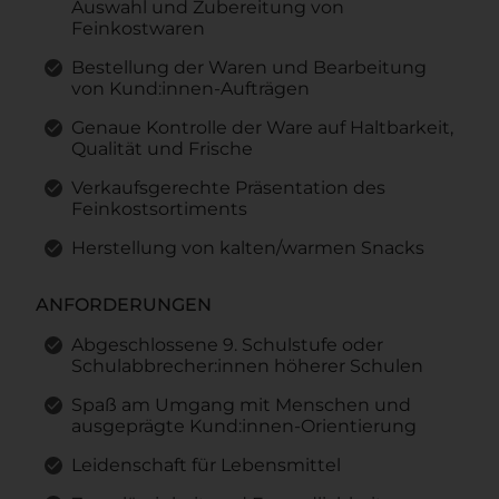
Auswahl und Zubereitung von
Feinkostwaren
Bestellung der Waren und Bearbeitung
von Kund:innen-Aufträgen
Genaue Kontrolle der Ware auf Haltbarkeit,
Qualität und Frische
Verkaufsgerechte Präsentation des
Feinkostsortiments
Herstellung von kalten/warmen Snacks
ANFORDERUNGEN
Abgeschlossene 9. Schulstufe oder
Schulabbrecher:innen höherer Schulen
Spaß am Umgang mit Menschen und
ausgeprägte Kund:innen-Orientierung
Leidenschaft für Lebensmittel