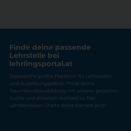
Finde deine passende
Lehrstelle bei
lehrlingsportal.at
Österreichs größte Plattform für Lehrstellen
und Ausbildungsplätze. Finde deine
Traumberufsausbildung mit unserer gezielten
Suche und direktem Kontakt zu Top-
Lehrbetrieben. Starte deine Karriere jetzt!