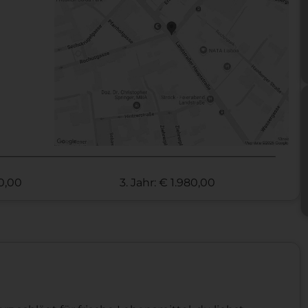
70,00
3. Jahr: € 1.980,00