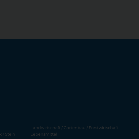
Landwirtschaft / Gartenbau / Forstwirtschaft
 / Stein
Lebensmittel