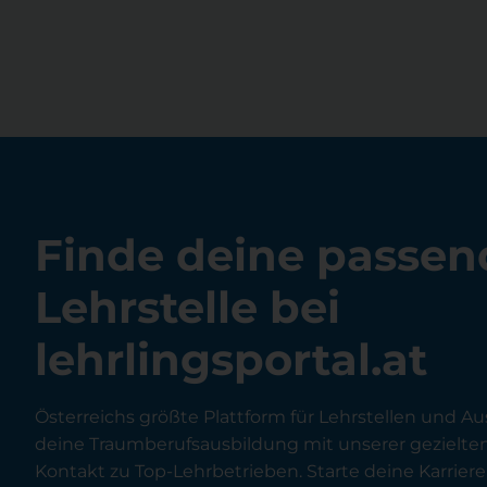
Finde deine passen
Lehrstelle bei
lehrlingsportal.at
Österreichs größte Plattform für Lehrstellen und Au
deine Traumberufsausbildung mit unserer gezielt
Kontakt zu Top-Lehrbetrieben. Starte deine Karriere 