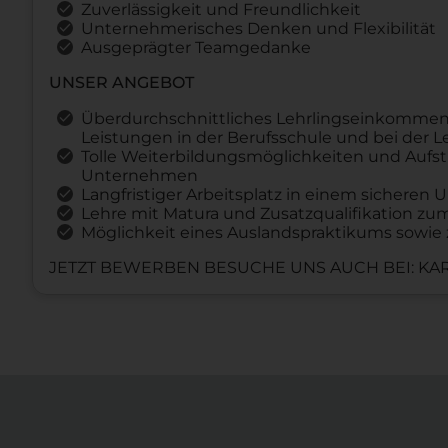
Zuverlässigkeit und Freundlichkeit
Unternehmerisches Denken und Flexibilität
Ausgeprägter Teamgedanke
UNSER ANGEBOT
Überdurchschnittliches Lehrlingseinkommen
Leistungen in der Berufsschule und bei der 
Tolle Weiterbildungsmöglichkeiten und Aufst
Unternehmen
Langfristiger Arbeitsplatz in einem sichere
Lehre mit Matura und Zusatzqualifikation z
Möglichkeit eines Auslandspraktikums sowie 
JETZT BEWERBEN BESUCHE UNS AUCH BEI: KAR