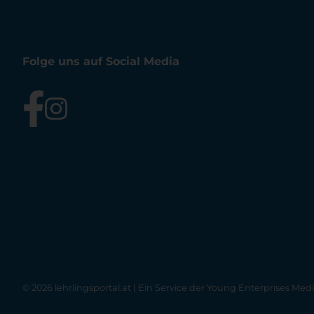
Folge uns auf Social Media
© 2026 lehrlingsportal.at | Ein Service der
Young Enterprises Med