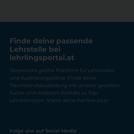
Finde deine passende
Lehrstelle bei
lehrlingsportal.at
Österreichs größte Plattform für Lehrstellen
und Ausbildungsplätze. Finde deine
Traumberufsausbildung mit unserer gezielten
Suche und direktem Kontakt zu Top-
Lehrbetrieben. Starte deine Karriere jetzt!
Folge uns auf Social Media