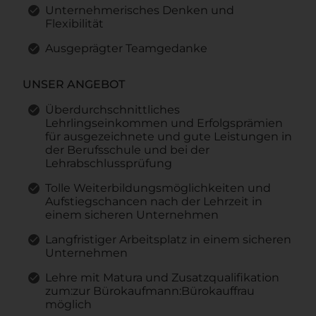
Unternehmerisches Denken und
Flexibilität
Ausgeprägter Teamgedanke
UNSER ANGEBOT
Überdurchschnittliches
Lehrlingseinkommen und Erfolgsprämien
für ausgezeichnete und gute Leistungen in
der Berufsschule und bei der
Lehrabschlussprüfung
Tolle Weiterbildungsmöglichkeiten und
Aufstiegschancen nach der Lehrzeit in
einem sicheren Unternehmen
Langfristiger Arbeitsplatz in einem sicheren
Unternehmen
Lehre mit Matura und Zusatzqualifikation
zum:zur Bürokaufmann:Bürokauffrau
möglich