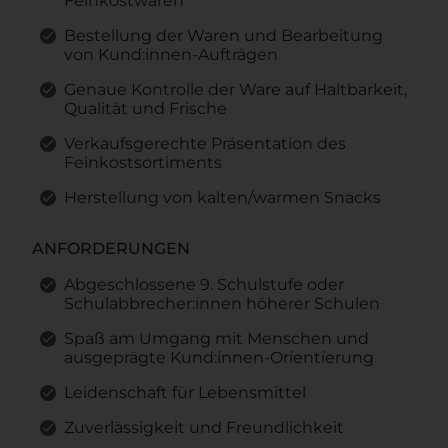
Feinkostwaren
Bestellung der Waren und Bearbeitung
von Kund:innen-Aufträgen
Genaue Kontrolle der Ware auf Haltbarkeit,
Qualität und Frische
Verkaufsgerechte Präsentation des
Feinkostsortiments
Herstellung von kalten/warmen Snacks
ANFORDERUNGEN
Abgeschlossene 9. Schulstufe oder
Schulabbrecher:innen höherer Schulen
Spaß am Umgang mit Menschen und
ausgeprägte Kund:innen-Orientierung
Leidenschaft für Lebensmittel
Zuverlässigkeit und Freundlichkeit