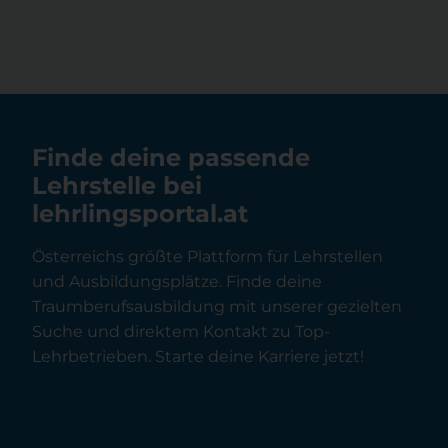
Finde deine passende
Lehrstelle bei
lehrlingsportal.at
Österreichs größte Plattform für Lehrstellen
und Ausbildungsplätze. Finde deine
Traumberufsausbildung mit unserer gezielten
Suche und direktem Kontakt zu Top-
Lehrbetrieben. Starte deine Karriere jetzt!