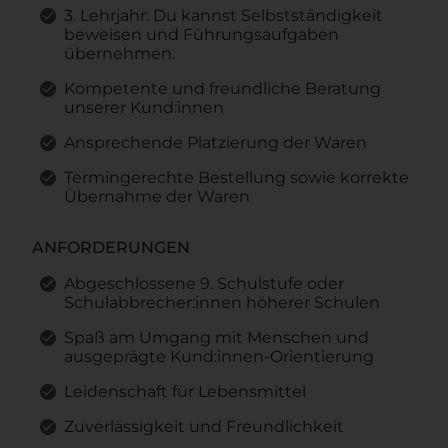
3. Lehrjahr: Du kannst Selbstständigkeit
beweisen und Führungsaufgaben
übernehmen.
Kompetente und freundliche Beratung
unserer Kund:innen
Ansprechende Platzierung der Waren
Termingerechte Bestellung sowie korrekte
Übernahme der Waren
ANFORDERUNGEN
Abgeschlossene 9. Schulstufe oder
Schulabbrecher:innen höherer Schulen
Spaß am Umgang mit Menschen und
ausgeprägte Kund:innen-Orientierung
Leidenschaft für Lebensmittel
Zuverlässigkeit und Freundlichkeit