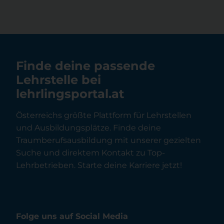
Finde deine passende
Lehrstelle bei
lehrlingsportal.at
Österreichs größte Plattform für Lehrstellen
und Ausbildungsplätze. Finde deine
Traumberufsausbildung mit unserer gezielten
Suche und direktem Kontakt zu Top-
Lehrbetrieben. Starte deine Karriere jetzt!
Folge uns auf Social Media