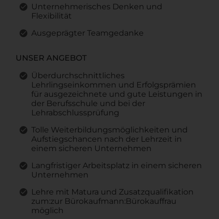
Unternehmerisches Denken und
Flexibilität
Ausgeprägter Teamgedanke
UNSER ANGEBOT
Überdurchschnittliches
Lehrlingseinkommen und Erfolgsprämien
für ausgezeichnete und gute Leistungen in
der Berufsschule und bei der
Lehrabschlussprüfung
Tolle Weiterbildungsmöglichkeiten und
Aufstiegschancen nach der Lehrzeit in
einem sicheren Unternehmen
Langfristiger Arbeitsplatz in einem sicheren
Unternehmen
Lehre mit Matura und Zusatzqualifikation
zum:zur Bürokaufmann:Bürokauffrau
möglich