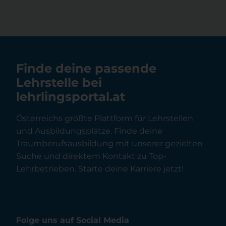
Finde deine passende
Lehrstelle bei
lehrlingsportal.at
Österreichs größte Plattform für Lehrstellen
und Ausbildungsplätze. Finde deine
Traumberufsausbildung mit unserer gezielten
Suche und direktem Kontakt zu Top-
Lehrbetrieben. Starte deine Karriere jetzt!
Folge uns auf Social Media