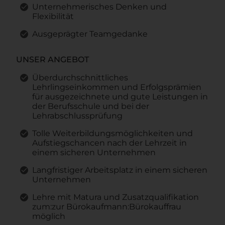
Unternehmerisches Denken und
Flexibilität
Ausgeprägter Teamgedanke
UNSER ANGEBOT
Überdurchschnittliches
Lehrlingseinkommen und Erfolgsprämien
für ausgezeichnete und gute Leistungen in
der Berufsschule und bei der
Lehrabschlussprüfung
Tolle Weiterbildungsmöglichkeiten und
Aufstiegschancen nach der Lehrzeit in
einem sicheren Unternehmen
Langfristiger Arbeitsplatz in einem sicheren
Unternehmen
Lehre mit Matura und Zusatzqualifikation
zum:zur Bürokaufmann:Bürokauffrau
möglich