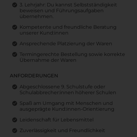
3. Lehrjahr: Du kannst Selbstständigkeit
beweisen und Führungsaufgaben
übernehmen.
Kompetente und freundliche Beratung
unserer Kund:innen
Ansprechende Platzierung der Waren
Termingerechte Bestellung sowie korrekte
Übernahme der Waren
ANFORDERUNGEN
Abgeschlossene 9. Schulstufe oder
Schulabbrecher:innen höherer Schulen
Spaß am Umgang mit Menschen und
ausgeprägte Kund:innen-Orientierung
Leidenschaft für Lebensmittel
Zuverlässigkeit und Freundlichkeit