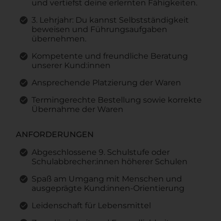
und vertiefst deine erlernten Fähigkeiten.
3. Lehrjahr: Du kannst Selbstständigkeit
beweisen und Führungsaufgaben
übernehmen.
Kompetente und freundliche Beratung
unserer Kund:innen
Ansprechende Platzierung der Waren
Termingerechte Bestellung sowie korrekte
Übernahme der Waren
ANFORDERUNGEN
Abgeschlossene 9. Schulstufe oder
Schulabbrecher:innen höherer Schulen
Spaß am Umgang mit Menschen und
ausgeprägte Kund:innen-Orientierung
Leidenschaft für Lebensmittel