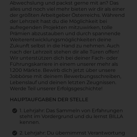
Abwechslung und packst gerne mit an? Das
alles und noch viel mehr bieten wir dir als einer
der größten Arbeitgeber Österreichs. Während
der Lehrzeit hast du die Möglichkeit bei
aufregenden Projekten mitzuwirken, tolle
Prämien abzustauben und durch spannende
Weiterentwicklungsmöglichkeiten deine
Zukunft selbst in die Hand zu nehmen. Auch
nach der Lehrzeit stehen dir alle Türen offen!
Wir unterstützen dich bei deiner Fach- oder
Führungskarriere in einem unserer mehr als
1.200 Märkte. Bewirb dich jetzt über unsere
Jobbörse mit deinem Bewerbungsschreiben,
Lebenslauf und deinen letzten Zeugnissen.
Werde Teil unserer Erfolgsgeschichte!
HAUPTAUFGABEN DER STELLE
1. Lehrjahr: Das Sammeln von Erfahrungen
steht im Vordergrund und du lernst BILLA
kennen.
2. Lehrjahr: Du übernimmst Verantwortung