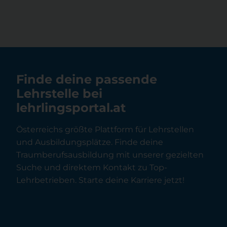
Finde deine passende
Lehrstelle bei
lehrlingsportal.at
Österreichs größte Plattform für Lehrstellen
und Ausbildungsplätze. Finde deine
Traumberufsausbildung mit unserer gezielten
Suche und direktem Kontakt zu Top-
Lehrbetrieben. Starte deine Karriere jetzt!