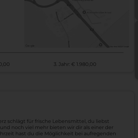
70,00
3. Jahr: € 1.980,00
schlägt für frische Lebensmittel, du liebst
nd noch viel mehr bieten wir dir als einer der
hrzeit hast du die Möglichkeit bei aufregenden