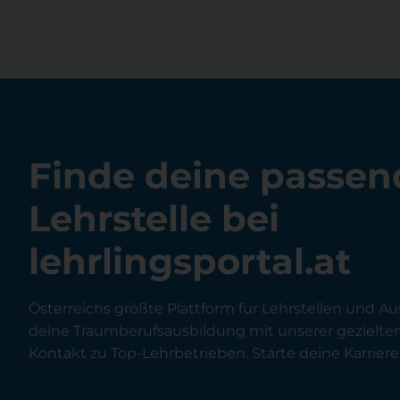
Finde deine passen
Lehrstelle bei
lehrlingsportal.at
Österreichs größte Plattform für Lehrstellen und Au
deine Traumberufsausbildung mit unserer gezielt
Kontakt zu Top-Lehrbetrieben. Starte deine Karriere 