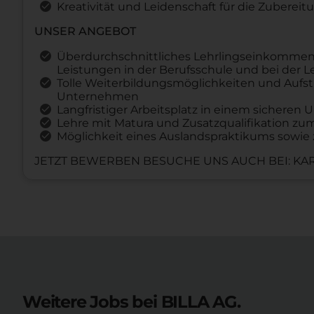
Kreativität und Leidenschaft für die Zuberei
UNSER ANGEBOT
Überdurchschnittliches Lehrlingseinkommen
Leistungen in der Berufsschule und bei der 
Tolle Weiterbildungsmöglichkeiten und Aufst
Unternehmen
Langfristiger Arbeitsplatz in einem sichere
Lehre mit Matura und Zusatzqualifikation z
Möglichkeit eines Auslandspraktikums sowie 
JETZT BEWERBEN BESUCHE UNS AUCH BEI: KAR
Weitere Jobs bei BILLA AG.