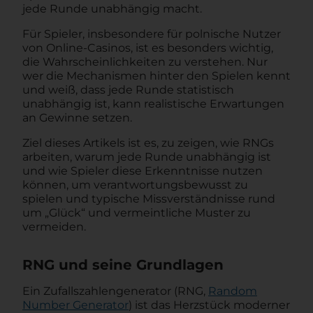
jede Runde unabhängig macht.
Für Spieler, insbesondere für polnische Nutzer
von Online-Casinos, ist es besonders wichtig,
die Wahrscheinlichkeiten zu verstehen. Nur
wer die Mechanismen hinter den Spielen kennt
und weiß, dass jede Runde statistisch
unabhängig ist, kann realistische Erwartungen
an Gewinne setzen.
Ziel dieses Artikels ist es, zu zeigen, wie RNGs
arbeiten, warum jede Runde unabhängig ist
und wie Spieler diese Erkenntnisse nutzen
können, um verantwortungsbewusst zu
spielen und typische Missverständnisse rund
um „Glück“ und vermeintliche Muster zu
vermeiden.
RNG und seine Grundlagen
Ein Zufallszahlengenerator (RNG,
Random
Number Generator
) ist das Herzstück moderner