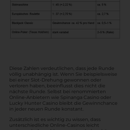
Diese Zahlen verdeutlichen, dass jede Runde
völlig unabhängig ist. Wenn Sie beispielsweise
bei einer Slot‑Drehung gewonnen oder
verloren haben, beeinflusst dies nicht die
nächste Runde. Selbst bei renommierten
Online‑Anbietern wie Spinanga Casino oder
Lucky Hunter Casino bleibt die Gewinnchance
in jeder neuen Runde konstant.
Zusätzlich ist es wichtig zu wissen, dass
unterschiedliche Online‑Casinos leicht