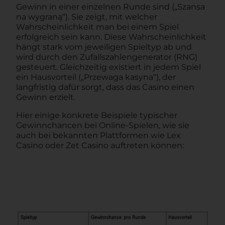
Gewinn in einer einzelnen Runde sind („Szansa
na wygraną“). Sie zeigt, mit welcher
Wahrscheinlichkeit man bei einem Spiel
erfolgreich sein kann. Diese Wahrscheinlichkeit
hängt stark vom jeweiligen Spieltyp ab und
wird durch den Zufallszahlengenerator (RNG)
gesteuert. Gleichzeitig existiert in jedem Spiel
ein Hausvorteil („Przewaga kasyna“), der
langfristig dafür sorgt, dass das Casino einen
Gewinn erzielt.
Hier einige konkrete Beispiele typischer
Gewinnchancen bei Online‑Spielen, wie sie
auch bei bekannten Plattformen wie Lex
Casino oder Zet Casino auftreten können: