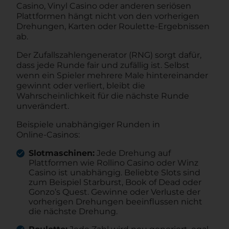
Casino, Vinyl Casino oder anderen seriösen
Plattformen hängt nicht von den vorherigen
Drehungen, Karten oder Roulette-Ergebnissen
ab.
Der Zufallszahlengenerator (RNG) sorgt dafür,
dass jede Runde fair und zufällig ist. Selbst
wenn ein Spieler mehrere Male hintereinander
gewinnt oder verliert, bleibt die
Wahrscheinlichkeit für die nächste Runde
unverändert.
Beispiele unabhängiger Runden in
Online‑Casinos:
Slotmaschinen:
Jede Drehung auf
Plattformen wie Rollino Casino oder Winz
Casino ist unabhängig. Beliebte Slots sind
zum Beispiel Starburst, Book of Dead oder
Gonzo’s Quest. Gewinne oder Verluste der
vorherigen Drehungen beeinflussen nicht
die nächste Drehung.