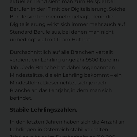
aktueller Trend sieht man zum Beispiel bei
Berufen in der IT mit der Digitalisierung. Solche
Berufe sind immer mehr gefragt, denn die
Digitalisierung wirkt sich immer mehr auch auf
Standard Berufe aus, bei denen man nicht
unbedingt viel mit IT am Hut hat.
Durchschnittlich auf alle Branchen verteilt
verdient ein Lehrling ungefähr 9500 Euro im
Jahr. Jede Branche hat dabei sogenannten
Mindestsätze, die ein Lehrling bekommt – ein
Mindestlohn. Dieser richtet sich je nach
Branche an das Lehrjahr, in dem man sich
befindet.
Stabile Lehrlingszahlen.
In den letzten Jahren haben sich die Anzahl an
Lehrlingen in Österreich stabil verhalten.