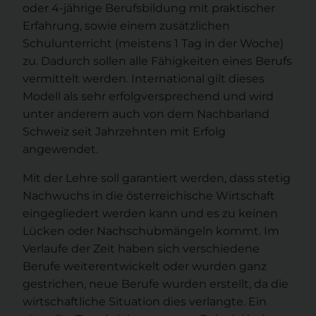
oder 4-jährige Berufsbildung mit praktischer
Erfahrung, sowie einem zusätzlichen
Schulunterricht (meistens 1 Tag in der Woche)
zu. Dadurch sollen alle Fähigkeiten eines Berufs
vermittelt werden. International gilt dieses
Modell als sehr erfolgversprechend und wird
unter anderem auch von dem Nachbarland
Schweiz seit Jahrzehnten mit Erfolg
angewendet.
Mit der Lehre soll garantiert werden, dass stetig
Nachwuchs in die österreichische Wirtschaft
eingegliedert werden kann und es zu keinen
Lücken oder Nachschubmängeln kommt. Im
Verlaufe der Zeit haben sich verschiedene
Berufe weiterentwickelt oder wurden ganz
gestrichen, neue Berufe wurden erstellt, da die
wirtschaftliche Situation dies verlangte. Ein