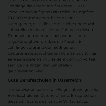
Jährlich gibt es im Durchschnitt ca. 110 000
Lehrlinge die einen Beruf erlernen. Diese
verteilen sich auf ganz Österreich in ungefähr
29 000 Lehrbetrieben. Es ist davon
auszugehen, dass die Lehrbetriebe und Anzahl
Lehrstellen in den nächsten Jahren in diesem
Trend bleiben werden, auch wenn schon
angekündigt wurde, dass die Anzahl der
Lehrlinge aufgrund der niedrigeren
Geburtenrate zurückgehen könnte. Sucht man
eine Lehrstelle, kann dies dennoch von Vorteil
sein, da die Anzahl der Lehrstellen
gleichbleiben wird.
Gute Berufsschulen in Österreich
Immer wieder kommt die Frage auf, wie gut die
Berufsschulen in Österreich sind. Entsprechen
diese den Standards, um der Wirtschaft zu