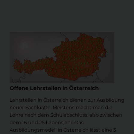
Offene Lehrstellen in Österreich
Lehrstellen in Österreich dienen zur Ausbildung
neuer Fachkräfte. Meistens macht man die
Lehre nach dem Schulabschluss, also zwischen
dem 16 und 25 Lebensjahr. Das
Ausbildungsmodell in Österreich lässt eine 3