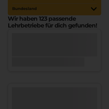
Bundesland
Wir haben
123
passende
Lehrbetriebe für dich gefunden!