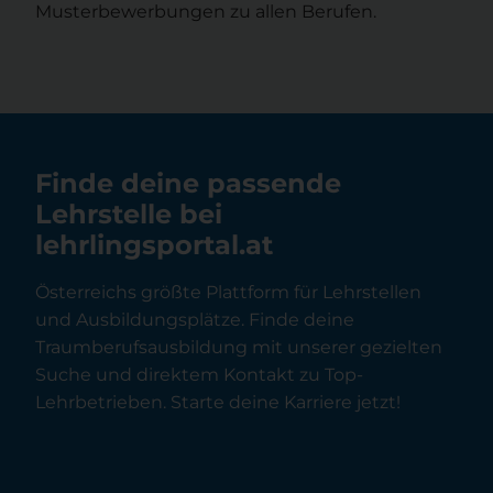
Musterbewerbungen zu allen Berufen.
Finde deine passende
Lehrstelle bei
lehrlingsportal.at
Österreichs größte Plattform für Lehrstellen
und Ausbildungsplätze. Finde deine
Traumberufsausbildung mit unserer gezielten
Suche und direktem Kontakt zu Top-
Lehrbetrieben. Starte deine Karriere jetzt!