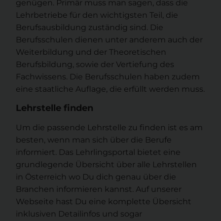
genügen. Primär muss man sagen, dass die
Lehrbetriebe für den wichtigsten Teil, die
Berufsausbildung zuständig sind. Die
Berufsschulen dienen unter anderem auch der
Weiterbildung und der Theoretischen
Berufsbildung, sowie der Vertiefung des
Fachwissens. Die Berufsschulen haben zudem
eine staatliche Auflage, die erfüllt werden muss.
Lehrstelle finden
Um die passende Lehrstelle zu finden ist es am
besten, wenn man sich über die Berufe
informiert. Das Lehrlingsportal bietet eine
grundlegende Übersicht über alle Lehrstellen
in Österreich wo Du dich genau über die
Branchen informieren kannst. Auf unserer
Webseite hast Du eine komplette Übersicht
inklusiven Detailinfos und sogar