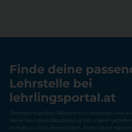
Finde deine passen
Lehrstelle bei
lehrlingsportal.at
Österreichs größte Plattform für Lehrstellen und Au
deine Traumberufsausbildung mit unserer gezielt
Kontakt zu Top-Lehrbetrieben. Starte deine Karriere 