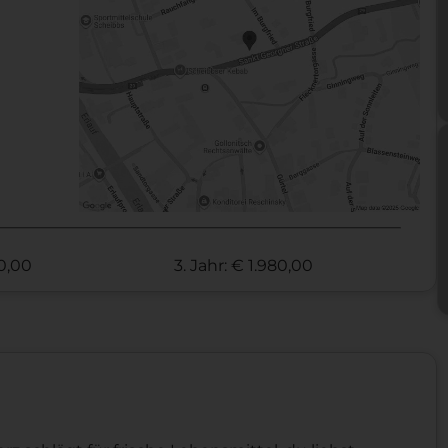
70,00
3. Jahr: € 1.980,00