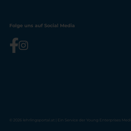
Folge uns auf Social Media
© 2026 lehrlingsportal.at | Ein Service der
Young Enterprises Med