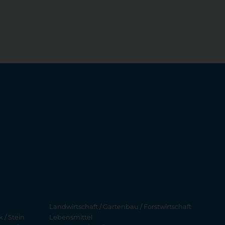
Landwirtschaft / Gartenbau / Forstwirtschaft
 / Stein
Lebensmittel