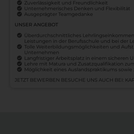
Zuverlässigkeit und Freundlichkeit
Unternehmerisches Denken und Flexibilität
Ausgeprägter Teamgedanke
UNSER ANGEBOT
Überdurchschnittliches Lehrlingseinkommen
Leistungen in der Berufsschule und bei der 
Tolle Weiterbildungsmöglichkeiten und Aufst
Unternehmen
Langfristiger Arbeitsplatz in einem sichere
Lehre mit Matura und Zusatzqualifikation z
Möglichkeit eines Auslandspraktikums sowie 
JETZT BEWERBEN BESUCHE UNS AUCH BEI: KAR