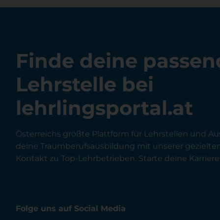
Finde deine passen
Lehrstelle bei
lehrlingsportal.at
Österreichs größte Plattform für Lehrstellen und Au
deine Traumberufsausbildung mit unserer gezielt
Kontakt zu Top-Lehrbetrieben. Starte deine Karriere 
Folge uns auf Social Media