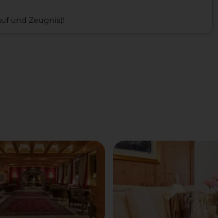
auf und Zeugnis)!