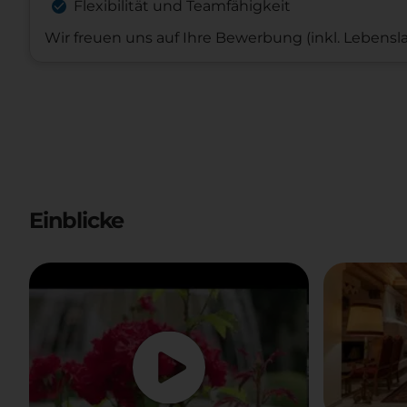
Flexibilität und Teamfähigkeit
Wir freuen uns auf Ihre Bewerbung (inkl. Lebensl
Einblicke