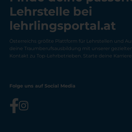
Lehrstelle bei
lehrlingsportal.at
Österreichs größte Plattform für Lehrstellen und Au
deine Traumberufsausbildung mit unserer gezielt
Kontakt zu Top-Lehrbetrieben. Starte deine Karriere 
Folge uns auf Social Media