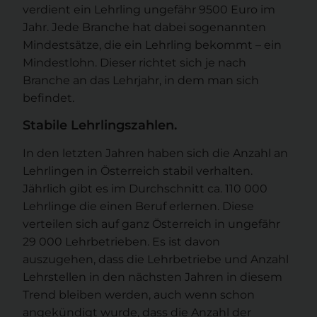
verdient ein Lehrling ungefähr 9500 Euro im
Jahr. Jede Branche hat dabei sogenannten
Mindestsätze, die ein Lehrling bekommt – ein
Mindestlohn. Dieser richtet sich je nach
Branche an das Lehrjahr, in dem man sich
befindet.
Stabile Lehrlingszahlen.
In den letzten Jahren haben sich die Anzahl an
Lehrlingen in Österreich stabil verhalten.
Jährlich gibt es im Durchschnitt ca. 110 000
Lehrlinge die einen Beruf erlernen. Diese
verteilen sich auf ganz Österreich in ungefähr
29 000 Lehrbetrieben. Es ist davon
auszugehen, dass die Lehrbetriebe und Anzahl
Lehrstellen in den nächsten Jahren in diesem
Trend bleiben werden, auch wenn schon
angekündigt wurde, dass die Anzahl der