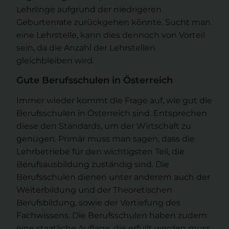
Lehrlinge aufgrund der niedrigeren
Geburtenrate zurückgehen könnte. Sucht man
eine Lehrstelle, kann dies dennoch von Vorteil
sein, da die Anzahl der Lehrstellen
gleichbleiben wird.
Gute Berufsschulen in Österreich
Immer wieder kommt die Frage auf, wie gut die
Berufsschulen in Österreich sind. Entsprechen
diese den Standards, um der Wirtschaft zu
genügen. Primär muss man sagen, dass die
Lehrbetriebe für den wichtigsten Teil, die
Berufsausbildung zuständig sind. Die
Berufsschulen dienen unter anderem auch der
Weiterbildung und der Theoretischen
Berufsbildung, sowie der Vertiefung des
Fachwissens. Die Berufsschulen haben zudem
eine staatliche Auflage, die erfüllt werden muss.