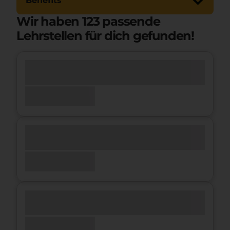
Benefits
Wir haben
123
passende
Lehrstellen für dich gefunden!