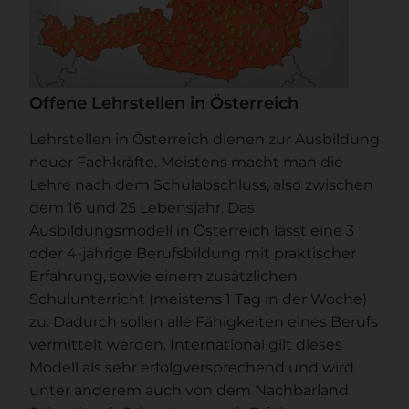
Offene Lehrstellen in Österreich
Lehrstellen in Österreich dienen zur Ausbildung
neuer Fachkräfte. Meistens macht man die
Lehre nach dem Schulabschluss, also zwischen
dem 16 und 25 Lebensjahr. Das
Ausbildungsmodell in Österreich lässt eine 3
oder 4-jährige Berufsbildung mit praktischer
Erfahrung, sowie einem zusätzlichen
Schulunterricht (meistens 1 Tag in der Woche)
zu. Dadurch sollen alle Fähigkeiten eines Berufs
vermittelt werden. International gilt dieses
Modell als sehr erfolgversprechend und wird
unter anderem auch von dem Nachbarland