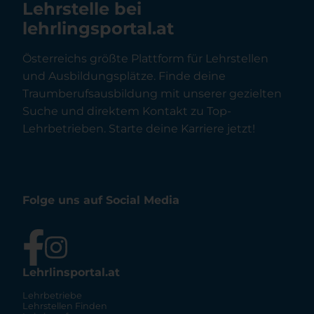
Lehrstelle bei
lehrlingsportal.at
Österreichs größte Plattform für Lehrstellen
und Ausbildungsplätze. Finde deine
Traumberufsausbildung mit unserer gezielten
Suche und direktem Kontakt zu Top-
Lehrbetrieben. Starte deine Karriere jetzt!
Folge uns auf Social Media
Lehrlinsportal.at
Lehrbetriebe
Lehrstellen Finden