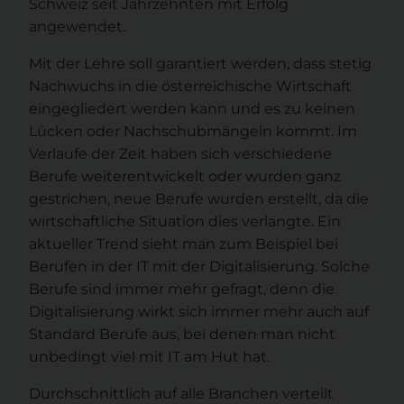
Schweiz seit Jahrzehnten mit Erfolg
angewendet.
Mit der Lehre soll garantiert werden, dass stetig
Nachwuchs in die österreichische Wirtschaft
eingegliedert werden kann und es zu keinen
Lücken oder Nachschubmängeln kommt. Im
Verlaufe der Zeit haben sich verschiedene
Berufe weiterentwickelt oder wurden ganz
gestrichen, neue Berufe wurden erstellt, da die
wirtschaftliche Situation dies verlangte. Ein
aktueller Trend sieht man zum Beispiel bei
Berufen in der IT mit der Digitalisierung. Solche
Berufe sind immer mehr gefragt, denn die
Digitalisierung wirkt sich immer mehr auch auf
Standard Berufe aus, bei denen man nicht
unbedingt viel mit IT am Hut hat.
Durchschnittlich auf alle Branchen verteilt