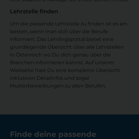
Lehrstelle finden
Um die passende Lehrstelle zu finden ist es am
besten, wenn man sich über die Berufe
informiert. Das Lehrlingsportal bietet eine
grundlegende Übersicht über alle Lehrstellen
in Österreich wo Du dich genau über die
Branchen informieren kannst. Auf unserer
Webseite hast Du eine komplette Übersicht
inklusiven Detailinfos und sogar
Musterbewerbungen zu allen Berufen.
Finde deine passende