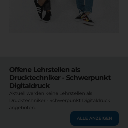
Offene Lehrstellen als
Drucktechniker - Schwerpunkt
Digitaldruck
Aktuell werden keine Lehrstellen als
Drucktechniker - Schwerpunkt Digitaldruck
angeboten.
ALLE ANZEIGEN