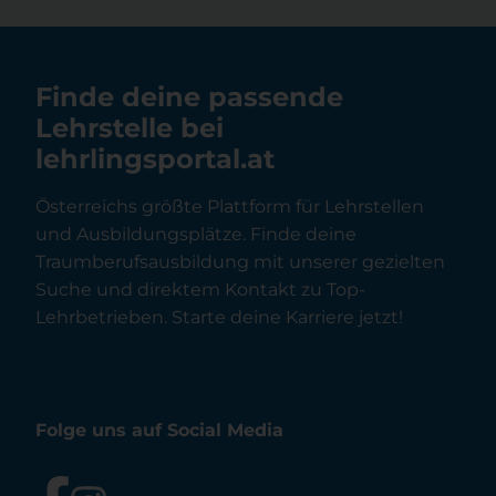
Finde deine passende
Lehrstelle bei
lehrlingsportal.at
Österreichs größte Plattform für Lehrstellen
und Ausbildungsplätze. Finde deine
Traumberufsausbildung mit unserer gezielten
Suche und direktem Kontakt zu Top-
Lehrbetrieben. Starte deine Karriere jetzt!
Folge uns auf Social Media