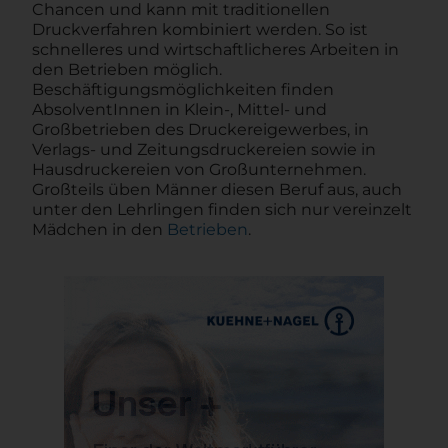
Chancen und kann mit traditionellen
Druckverfahren kombiniert werden. So ist
schnelleres und wirtschaftlicheres Arbeiten in
den Betrieben möglich.
Beschäftigungsmöglichkeiten finden
AbsolventInnen in Klein-, Mittel- und
Großbetrieben des Druckereigewerbes, in
Verlags- und Zeitungsdruckereien sowie in
Hausdruckereien von Großunternehmen.
Großteils üben Männer diesen Beruf aus, auch
unter den Lehrlingen finden sich nur vereinzelt
Mädchen in den
Betrieben
.