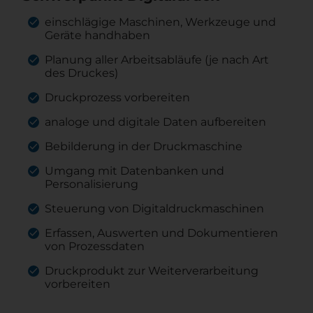
einschlägige Maschinen, Werkzeuge und
Geräte handhaben
Planung aller Arbeitsabläufe (je nach Art
des Druckes)
Druckprozess vorbereiten
analoge und digitale Daten aufbereiten
Bebilderung in der Druckmaschine
Umgang mit Datenbanken und
Personalisierung
Steuerung von Digitaldruckmaschinen
Erfassen, Auswerten und Dokumentieren
von Prozessdaten
Druckprodukt zur Weiterverarbeitung
vorbereiten