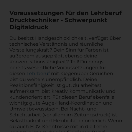
Voraussetzungen für den Lehrberuf
Drucktechniker - Schwerpunkt
Digitaldruck
Du besitzt Handgeschicklichkeit, verfügst über
technisches Verständnis und räumliche
Vorstellungskraft? Dein Sinn für Farben ist
außerdem ausgeprägt, ebenso deine
Konzentrationsfähigkeit? Toll! Du bringst
bereits wesentliche Voraussetzungen für
diesen
Lehrberuf
mit. Gegenüber Gerüchen
bist du weiters unempfindlich. Deine
Reaktionsfähigkeit ist gut, du arbeitest
aufmerksam, bist kreativ, kommunikativ und
kundenorientiert. Für diesen Beruf ebenfalls
wichtig: gute Auge-Hand-Koordination und
Umweltbewusstsein. Bei Nacht- und
Schichtarbeit (vor allem im Zeitungsdruck) ist
Belastbarkeit und Flexibilität erforderlich. Wenn
du auch EDV-Kenntnisse mit in die Lehre