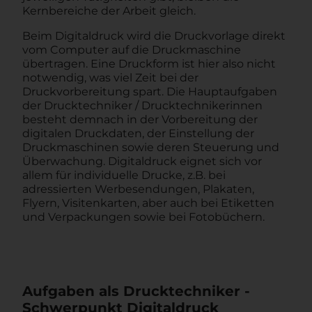
Kernbereiche der Arbeit gleich.
Beim Digitaldruck wird die Druckvorlage direkt
vom Computer auf die Druckmaschine
übertragen. Eine Druckform ist hier also nicht
notwendig, was viel Zeit bei der
Druckvorbereitung spart. Die Hauptaufgaben
der Drucktechniker / Drucktechnikerinnen
besteht demnach in der Vorbereitung der
digitalen Druckdaten, der Einstellung der
Druckmaschinen sowie deren Steuerung und
Überwachung. Digitaldruck eignet sich vor
allem für individuelle Drucke, z.B. bei
adressierten Werbesendungen, Plakaten,
Flyern, Visitenkarten, aber auch bei Etiketten
und Verpackungen sowie bei Fotobüchern.
Aufgaben als Drucktechniker -
Schwerpunkt Digitaldruck