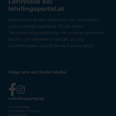
Lehrstelle bei
lehrlingsportal.at
Österreichs größte Plattform für Lehrstellen
und Ausbildungsplätze. Finde deine
Traumberufsausbildung mit unserer gezielten
Suche und direktem Kontakt zu Top-
Lehrbetrieben. Starte deine Karriere jetzt!
Folge uns auf Social Media
Lehrlinsportal.at
Lehrbetriebe
Lehrstellen Finden
Lehrberufe