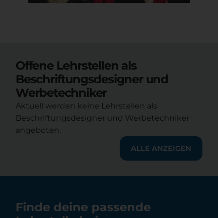
Offene Lehrstellen als
Beschriftungsdesigner und
Werbetechniker
Aktuell werden keine Lehrstellen als
Beschriftungsdesigner und Werbetechniker
angeboten.
ALLE ANZEIGEN
Finde deine passende