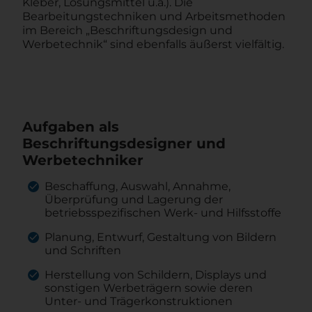
Kleber, Lösungsmittel u.a.). Die
Bearbeitungstechniken und Arbeitsmethoden
im Bereich „Beschriftungsdesign und
Werbetechnik“ sind ebenfalls äußerst vielfältig.
Aufgaben als
Beschriftungsdesigner und
Werbetechniker
Beschaffung, Auswahl, Annahme,
Überprüfung und Lagerung der
betriebsspezifischen Werk- und Hilfsstoffe
Planung, Entwurf, Gestaltung von Bildern
und Schriften
Herstellung von Schildern, Displays und
sonstigen Werbeträgern sowie deren
Unter- und Trägerkonstruktionen