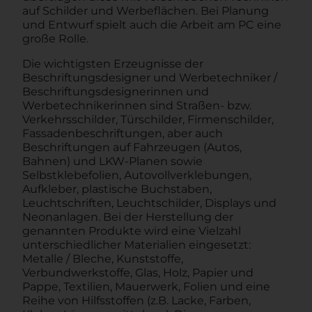
auf Schilder und Werbeflächen. Bei Planung
und Entwurf spielt auch die Arbeit am PC eine
große Rolle.
Die wichtigsten Erzeugnisse der
Beschriftungsdesigner und Werbetechniker /
Beschriftungsdesignerinnen und
Werbetechnikerinnen sind Straßen- bzw.
Verkehrsschilder, Türschilder, Firmenschilder,
Fassadenbeschriftungen, aber auch
Beschriftungen auf Fahrzeugen (Autos,
Bahnen) und LKW-Planen sowie
Selbstklebefolien, Autovollverklebungen,
Aufkleber, plastische Buchstaben,
Leuchtschriften, Leuchtschilder, Displays und
Neonanlagen. Bei der Herstellung der
genannten Produkte wird eine Vielzahl
unterschiedlicher Materialien eingesetzt:
Metalle / Bleche, Kunststoffe,
Verbundwerkstoffe, Glas, Holz, Papier und
Pappe, Textilien, Mauerwerk, Folien und eine
Reihe von Hilfsstoffen (z.B. Lacke, Farben,