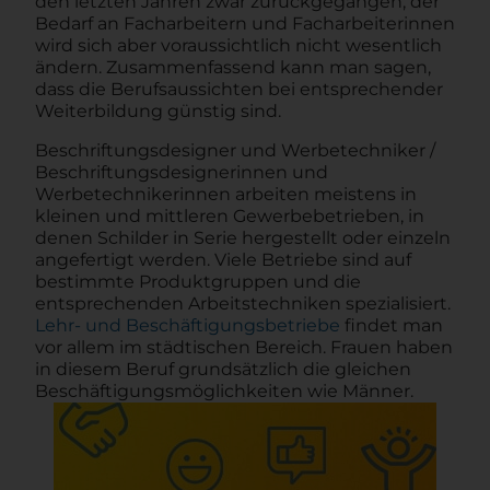
den letzten Jahren zwar zurückgegangen, der
Bedarf an Facharbeitern und Facharbeiterinnen
wird sich aber voraussichtlich nicht wesentlich
ändern. Zusammenfassend kann man sagen,
dass die Berufsaussichten bei entsprechender
Weiterbildung günstig sind.
Beschriftungsdesigner und Werbetechniker /
Beschriftungsdesignerinnen und
Werbetechnikerinnen arbeiten meistens in
kleinen und mittleren Gewerbebetrieben, in
denen Schilder in Serie hergestellt oder einzeln
angefertigt werden. Viele Betriebe sind auf
bestimmte Produktgruppen und die
entsprechenden Arbeitstechniken spezialisiert.
Lehr- und Beschäftigungsbetriebe
findet man
vor allem im städtischen Bereich. Frauen haben
in diesem Beruf grundsätzlich die gleichen
Beschäftigungsmöglichkeiten wie Männer.