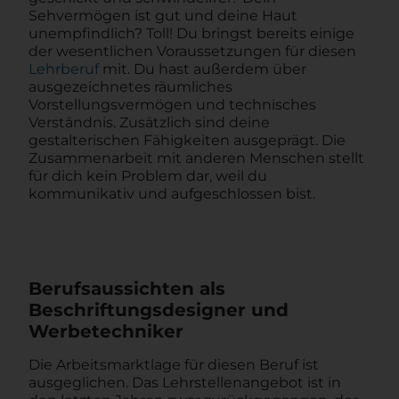
Sehvermögen ist gut und deine Haut
unempfindlich? Toll! Du bringst bereits einige
der wesentlichen Voraussetzungen für diesen
Lehrberuf
mit. Du hast außerdem über
ausgezeichnetes räumliches
Vorstellungsvermögen und technisches
Verständnis. Zusätzlich sind deine
gestalterischen Fähigkeiten ausgeprägt. Die
Zusammenarbeit mit anderen Menschen stellt
für dich kein Problem dar, weil du
kommunikativ und aufgeschlossen bist.
Berufsaussichten als
Beschriftungsdesigner und
Werbetechniker
Die Arbeitsmarktlage für diesen Beruf ist
ausgeglichen. Das Lehrstellenangebot ist in