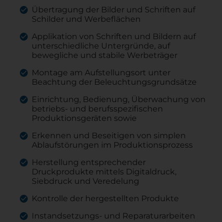
Übertragung der Bilder und Schriften auf
Schilder und Werbeflächen
Applikation von Schriften und Bildern auf
unterschiedliche Untergründe, auf
bewegliche und stabile Werbeträger
Montage am Aufstellungsort unter
Beachtung der Beleuchtungsgrundsätze
Einrichtung, Bedienung, Überwachung von
betriebs- und berufsspezifischen
Produktionsgeräten sowie
Erkennen und Beseitigen von simplen
Ablaufstörungen im Produktionsprozess
Herstellung entsprechender
Druckprodukte mittels Digitaldruck,
Siebdruck und Veredelung
Kontrolle der hergestellten Produkte
Instandsetzungs- und Reparaturarbeiten