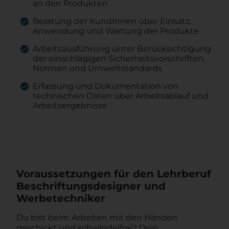
an den Produkten
Beratung der KundInnen über Einsatz,
Anwendung und Wartung der Produkte
Arbeitsausführung unter Berücksichtigung
der einschlägigen Sicherheitsvorschriften,
Normen und Umweltstandards
Erfassung und Dokumentation von
technischen Daten über Arbeitsablauf und
Arbeitsergebnisse
Voraussetzungen für den Lehrberuf
Beschriftungsdesigner und
Werbetechniker
Du bist beim Arbeiten mit den Händen
geschickt und schwindelfrei? Dein