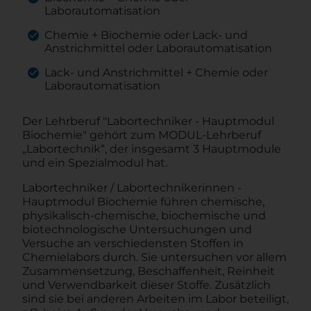
Laborautomatisation
Chemie + Biochemie oder Lack- und
Anstrichmittel oder Laborautomatisation
Lack- und Anstrichmittel + Chemie oder
Laborautomatisation
Der Lehrberuf "Labortechniker - Hauptmodul
Biochemie" gehört zum MODUL-Lehrberuf
„Labortechnik“, der insgesamt 3 Hauptmodule
und ein Spezialmodul hat.
Labortechniker / Labortechnikerinnen -
Hauptmodul Biochemie führen chemische,
physikalisch-chemische, biochemische und
biotechnologische Untersuchungen und
Versuche an verschiedensten Stoffen in
Chemielabors durch. Sie untersuchen vor allem
Zusammensetzung, Beschaffenheit, Reinheit
und Verwendbarkeit dieser Stoffe. Zusätzlich
sind sie bei anderen Arbeiten im Labor beteiligt,