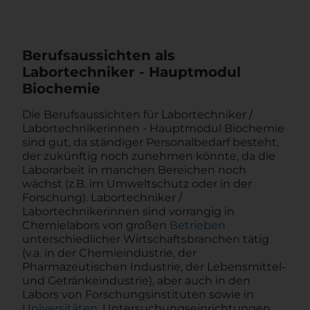
Berufsaussichten als
Labortechniker - Hauptmodul
Biochemie
Die Berufsaussichten für Labortechniker /
Labortechnikerinnen - Hauptmodul Biochemie
sind gut, da ständiger Personalbedarf besteht,
der zukünftig noch zunehmen könnte, da die
Laborarbeit in manchen Bereichen noch
wächst (z.B. im Umweltschutz oder in der
Forschung). Labortechniker /
Labortechnikerinnen sind vorrangig in
Chemielabors von großen
Betrieben
unterschiedlicher Wirtschaftsbranchen tätig
(v.a. in der Chemieindustrie, der
Pharmazeutischen Industrie, der Lebensmittel-
und Getränkeindustrie), aber auch in den
Labors von Forschungsinstituten sowie in
Universitäten
, Untersuchungseinrichtungen