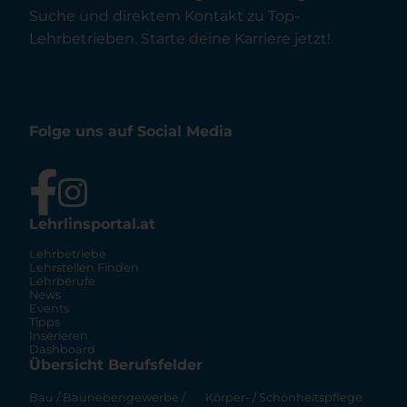
Suche und direktem Kontakt zu Top-
Lehrbetrieben. Starte deine Karriere jetzt!
Folge uns auf Social Media
Lehrlinsportal.at
Lehrbetriebe
Lehrstellen Finden
Lehrberufe
News
Events
Tipps
Inserieren
Dashboard
Übersicht Berufsfelder
Bau / Baunebengewerbe /
Körper- / Schönheitspflege