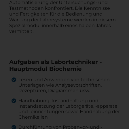
Automatisierung der Untersuchungs- und
Testmethoden konfrontiert. Die Kenntnisse
und Fertigkeiten für die Bedienung und
Wartung der Laborsysteme werden in diesem
Spezialmodul innerhalb eines halben Jahres
vermittelt.
Aufgaben als Labortechniker -
Hauptmodul Biochemie
Lesen und Anwenden von technischen
Unterlagen wie Analysevorschriften,
Rezepturen, Diagrammen usw.
Handhabung, Instandhaltung und
Instandsetzung der Laborgeräte, -apparate
und -einrichtungen sowie Handhabung der
Chemikalien
Durchführung von Probenvor- und -