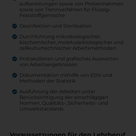
aufbereitungen sowie von Probennahmen
sowie von Trennverfahren für Flüssig-
Feststoffgemische
Desinfektion und Sterilisation
Durchführung mikrobiologischer,
biochemischer, molekularbiologischer und
zellkulturtechnischer Arbeitsmethoden
Protokollieren und grafisches Auswerten
von Arbeitsergebnissen
Dokumentation mithilfe von EDV und
Methoden der Statistik
Ausführung der Arbeiten unter
Berücksichtigung der einschlägigen
Normen, Qualitäts-, Sicherheits- und
Umweltstandards
Voraussetzungen für den Lehrberuf