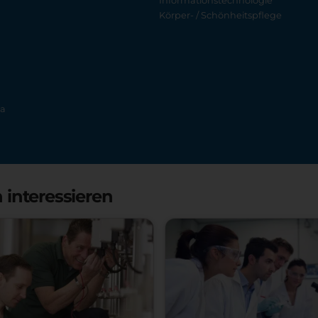
Informationstechnologie
Körper- / Schönheitspflege
ia
 interessieren