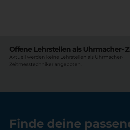
Offene Lehrstellen als
Uhrmacher- Z
Aktuell werden keine Lehrstellen als Uhrmacher-
Zeitmesstechniker angeboten.
Finde deine passen