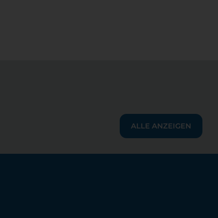
ALLE ANZEIGEN