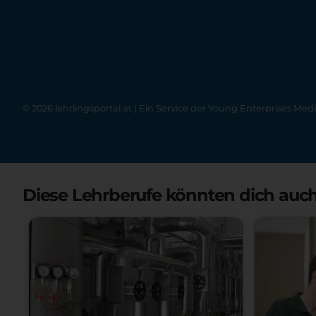
© 2026 lehrlingsportal.at | Ein Service der
Young Enterprises Med
Diese Lehrberufe könnten dich auch