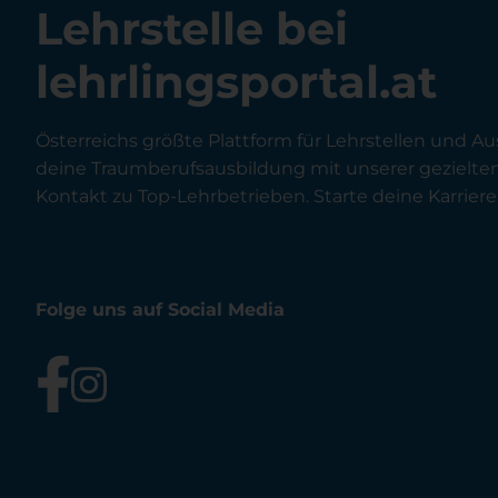
Lehrstelle bei
lehrlingsportal.at
Österreichs größte Plattform für Lehrstellen und Au
deine Traumberufsausbildung mit unserer gezielt
Kontakt zu Top-Lehrbetrieben. Starte deine Karriere 
Folge uns auf Social Media