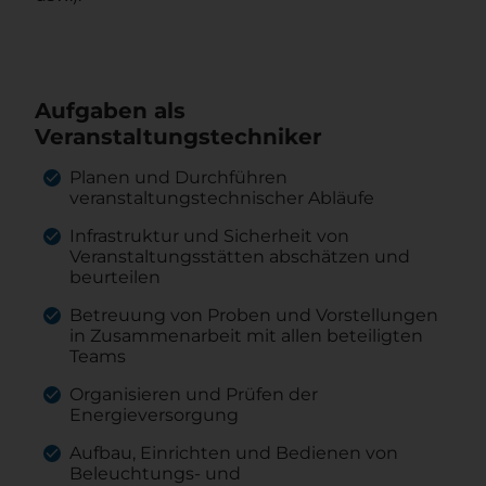
Aufgaben als
Veranstaltungstechniker
Planen und Durchführen
veranstaltungstechnischer Abläufe
Infrastruktur und Sicherheit von
Veranstaltungsstätten abschätzen und
beurteilen
Betreuung von Proben und Vorstellungen
in Zusammenarbeit mit allen beteiligten
Teams
Organisieren und Prüfen der
Energieversorgung
Aufbau, Einrichten und Bedienen von
Beleuchtungs- und