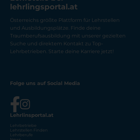
lehrlingsportal.at
Österreichs größte Plattform für Lehrstellen
und Ausbildungsplätze. Finde deine
Traumberufsausbildung mit unserer gezielten
Suche und direktem Kontakt zu Top-
Lehrbetrieben. Starte deine Karriere jetzt!
Folge uns auf Social Media
Lehrlinsportal.at
Lehrbetriebe
Lehrstellen Finden
Lehrberufe
News