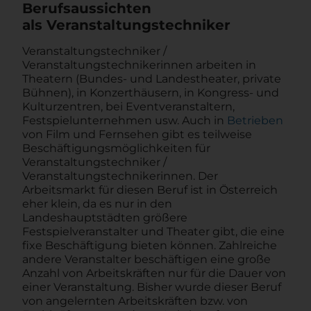
Berufsaussichten
als Veranstaltungstechniker
Veranstaltungstechniker /
Veranstaltungstechnikerinnen arbeiten in
Theatern (Bundes- und Landestheater, private
Bühnen), in Konzerthäusern, in Kongress- und
Kulturzentren, bei Eventveranstaltern,
Festspielunternehmen usw. Auch in
Betrieben
von Film und Fernsehen gibt es teilweise
Beschäftigungsmöglichkeiten für
Veranstaltungstechniker /
Veranstaltungstechnikerinnen. Der
Arbeitsmarkt für diesen Beruf ist in Österreich
eher klein, da es nur in den
Landeshauptstädten größere
Festspielveranstalter und Theater gibt, die eine
fixe Beschäftigung bieten können. Zahlreiche
andere Veranstalter beschäftigen eine große
Anzahl von Arbeitskräften nur für die Dauer von
einer Veranstaltung. Bisher wurde dieser Beruf
von angelernten Arbeitskräften bzw. von