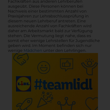
Fachkräften aus anderen Lehrberufen
ausgeübt. Diese Personen können bei
Nachweis einer bestimmten Anzahl von
Praxisjahren zur Lehrabschlussprüfung in
diesem neuen Lehrberuf antreten. Eine
ausreichende Anzahl von Fachkräften wird
daher am Arbeitsmarkt bald zur Verfügung
stehen. Die Vermutung liegt nahe, dass es
somit eher wenige Lehrstellen für Jugendliche
geben wird. Im Moment befinden sich nur
wenige
Mädchen
unter den Lehrlingen.