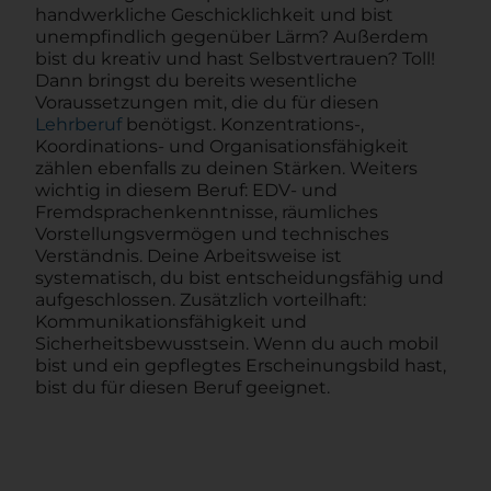
handwerkliche Geschicklichkeit und bist
unempfindlich gegenüber Lärm? Außerdem
bist du kreativ und hast Selbstvertrauen? Toll!
Dann bringst du bereits wesentliche
Voraussetzungen mit, die du für diesen
Lehrberuf
benötigst. Konzentrations-,
Koordinations- und Organisationsfähigkeit
zählen ebenfalls zu deinen Stärken. Weiters
wichtig in diesem Beruf: EDV- und
Fremdsprachenkenntnisse, räumliches
Vorstellungsvermögen und technisches
Verständnis. Deine Arbeitsweise ist
systematisch, du bist entscheidungsfähig und
aufgeschlossen. Zusätzlich vorteilhaft:
Kommunikationsfähigkeit und
Sicherheitsbewusstsein. Wenn du auch mobil
bist und ein gepflegtes Erscheinungsbild hast,
bist du für diesen Beruf geeignet.