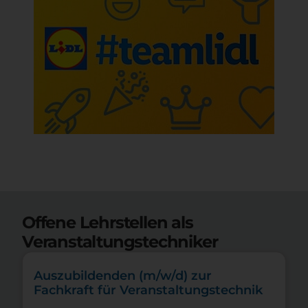
Offene Lehrstellen als
Veranstaltungstechniker
Auszubildenden (m/w/d) zur
Fachkraft für Veranstaltungstechnik