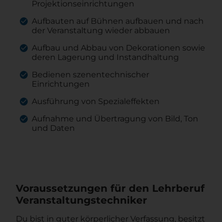
Projektionseinrichtungen
Aufbauten auf Bühnen aufbauen und nach
der Veranstaltung wieder abbauen
Aufbau und Abbau von Dekorationen sowie
deren Lagerung und Instandhaltung
Bedienen szenentechnischer
Einrichtungen
Ausführung von Spezialeffekten
Aufnahme und Übertragung von Bild, Ton
und Daten
Voraussetzungen für den Lehrberuf
Veranstaltungstechniker
Du bist in guter körperlicher Verfassung, besitzt